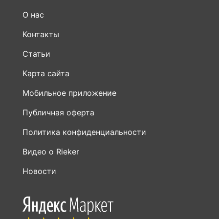
О нас
Контакты
Статьи
Карта сайта
Мобильное приложение
Публичная оферта
Политика конфиденциальности
Видео о Rieker
Новости