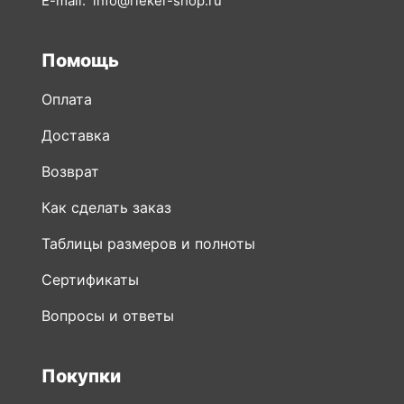
E-mail:
info@rieker-shop.ru
Помощь
Оплата
Доставка
Возврат
Как сделать заказ
Таблицы размеров и полноты
Сертификаты
Вопросы и ответы
Покупки