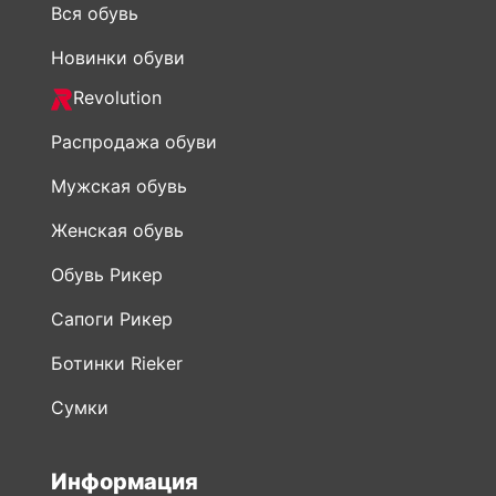
Вся обувь
Новинки обуви
Revolution
Распродажа обуви
Мужская обувь
Женская обувь
Обувь Рикер
Сапоги Рикер
Ботинки Rieker
Сумки
Информация