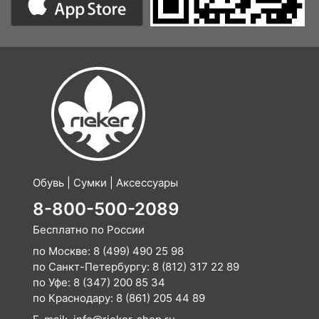
Обувь | Сумки | Аксессуары
8-800-500-2089
Бесплатно по России
по Москве:
8 (499) 490 25 98
по Санкт-Петербургу:
8 (812) 317 22 89
по Уфе:
8 (347) 200 85 34
по Краснодару:
8 (861) 205 44 89