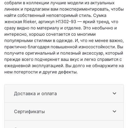
собрали в коллекции лучшие модели из актуальных
линеек и предлагаем вам поэкспериментировать, чтобы
найти собственный неповторимый стиль. Сумка
женская Rieker, артикул H1302-93 — яркий тренд, что
сразу видно по материалу и отделке. Это необычно и
интересно, хорошо сочетается со многими
популярными стилями в одежде. И, что не менее важно,
практично благодаря повышенной износостойкости. Вы
получите оригинальный и полезный аксессуар, который
прежде всего подчеркнет ваш вкус и легко справится с
ежедневной эксплуатацией. Вы долго не обнаружите на
нем потертости и другие дефекты.
Доставка и оплата
Сертификаты