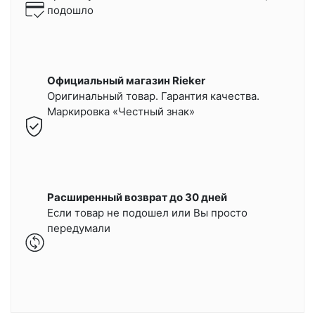
подошло
Официальный магазин Rieker
Оригинальный товар. Гарантия качества.
Маркировка «Честный знак»
Расширенный возврат до 30 дней
Если товар не подошел или Вы просто
передумали