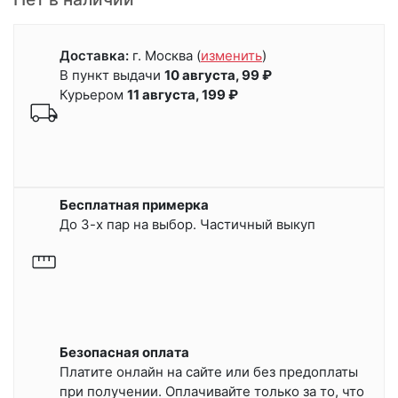
Доставка:
г. Москва
(
изменить
)
В пункт выдачи
10 августа, 99 ₽
Курьером
11 августа, 199 ₽
Бесплатная примерка
До 3-х пар на выбор. Частичный выкуп
Безопасная оплата
Платите онлайн на сайте или
без предоплаты
при получении.
Оплачивайте только за то, что