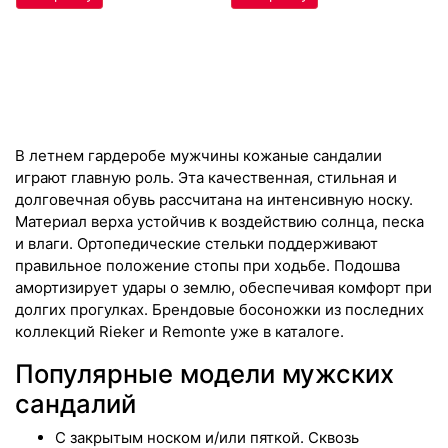
В летнем гардеробе мужчины кожаные сандалии
играют главную роль. Эта качественная, стильная и
долговечная обувь рассчитана на интенсивную носку.
Материал верха устойчив к воздействию солнца, песка
и влаги. Ортопедические стельки поддерживают
правильное положение стопы при ходьбе. Подошва
амортизирует удары о землю, обеспечивая комфорт при
долгих прогулках. Брендовые босоножки из последних
коллекций Rieker и Remonte уже в каталоге.
Популярные модели мужских
сандалий
С закрытым носком и/или пяткой. Сквозь