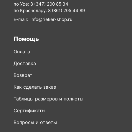
по Уфе:
8 (347) 200 85 34
по Краснодару:
8 (861) 205 44 89
E-mail:
info@rieker-shop.ru
Помощь
Оплата
Доставка
Возврат
Как сделать заказ
Таблицы размеров и полноты
Сертификаты
Вопросы и ответы