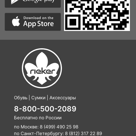
Обувь | Сумки | Аксессуары
8-800-500-2089
Бесплатно по России
по Москве:
8 (499) 490 25 98
по Санкт-Петербургу:
8 (812) 317 22 89