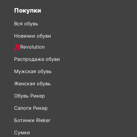
Покупки
Вся обувь
Новинки обуви
Revolution
Распродажа обуви
Мужская обувь
Женская обувь
Обувь Рикер
Сапоги Рикер
Ботинки Rieker
Сумки