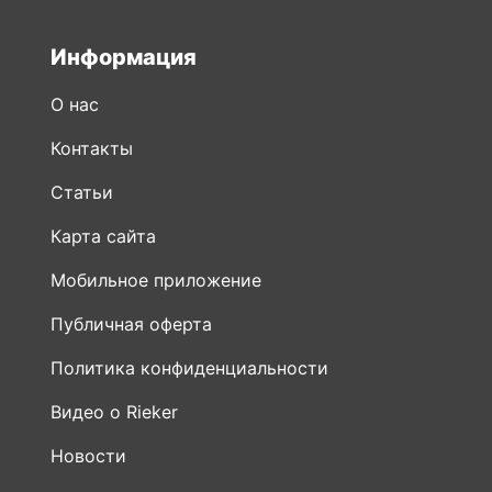
Информация
О нас
Контакты
Статьи
Карта сайта
Мобильное приложение
Публичная оферта
Политика конфиденциальности
Видео о Rieker
Новости