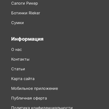
Сапоги Рикер
Ботинки Rieker
Сумки
Информация
О нас
Контакты
Статьи
Карта сайта
Мобильное приложение
Публичная оферта
Политика конфиденциальности