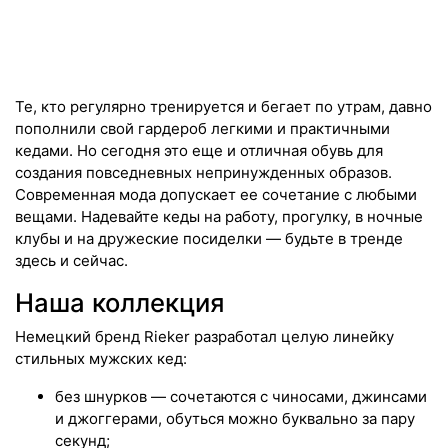
Те, кто регулярно тренируется и бегает по утрам, давно
пополнили свой гардероб легкими и практичными
кедами. Но сегодня это еще и отличная обувь для
создания повседневных непринужденных образов.
Современная мода допускает ее сочетание с любыми
вещами. Надевайте кеды на работу, прогулку, в ночные
клубы и на дружеские посиделки — будьте в тренде
здесь и сейчас.
Наша коллекция
Немецкий бренд Rieker разработал целую линейку
стильных мужских кед:
без шнурков — сочетаются с чиносами, джинсами
и джоггерами, обуться можно буквально за пару
секунд;