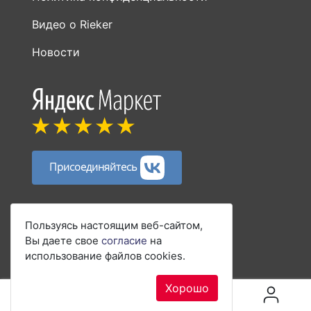
Видео о Rieker
Новости
Присоединяйтесь
Способы оплаты:
Пользуясь настоящим веб-сайтом,
Вы даете свое
согласие
на
использование файлов cookies.
Хорошо