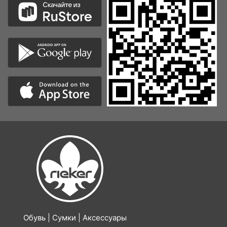
Обувь | Сумки | Аксессуары