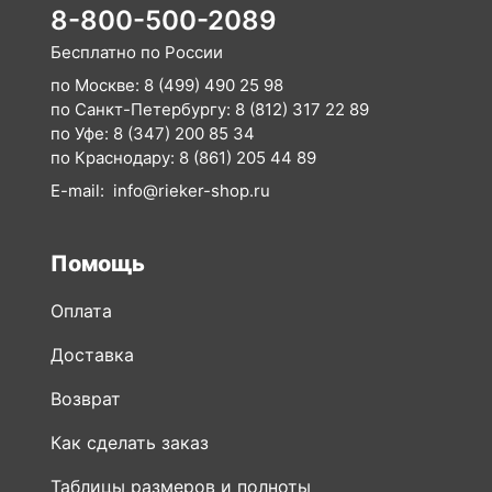
8-800-500-2089
Бесплатно по России
по Москве:
8 (499) 490 25 98
по Санкт-Петербургу:
8 (812) 317 22 89
по Уфе:
8 (347) 200 85 34
по Краснодару:
8 (861) 205 44 89
E-mail:
info@rieker-shop.ru
Помощь
Оплата
Доставка
Возврат
Как сделать заказ
Таблицы размеров и полноты