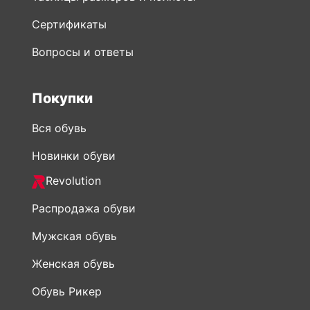
Сертификаты
Вопросы и ответы
Покупки
Вся обувь
Новинки обуви
Revolution
Распродажа обуви
Мужская обувь
Женская обувь
Обувь Рикер