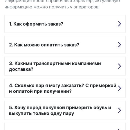
Информация носит справочный характер, актуальную
информацию можно получить у операторов!
Как оформить заказ?
Как можно оплатить заказ?
Какими транспортными компаниями
доставка?
Сколько пар я могу заказать? С примеркой
и оплатой при получении?
Хочу перед покупкой примерить обувь и
выкупить только одну пару