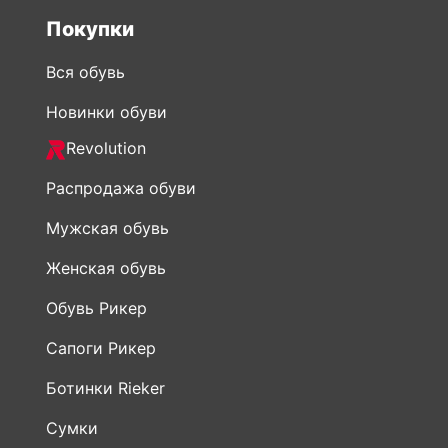
Покупки
Вся обувь
Новинки обуви
Revolution
Распродажа обуви
Мужская обувь
Женская обувь
Обувь Рикер
Сапоги Рикер
Ботинки Rieker
Сумки