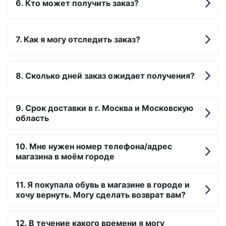
Кто может получить заказ?
Как я могу отследить заказ?
Сколько дней заказ ожидает получения?
Срок доставки в г. Москва и Московскую
область
Мне нужен номер телефона/адрес
магазина в моём городе
Я покупала обувь в магазине в городе и
хочу вернуть. Могу сделать возврат вам?
В течение какого времени я могу