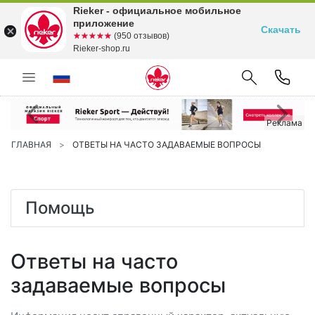
Rieker - официальное мобильное
приложение
Скачать
☆☆☆☆☆
★★★★★
(950 отзывов)
Rieker-shop.ru
Предыдущий
С
Реклама
ГЛАВНАЯ
ОТВЕТЫ НА ЧАСТО ЗАДАВАЕМЫЕ ВОПРОСЫ
Помощь
Ответы на часто
задаваемые вопросы