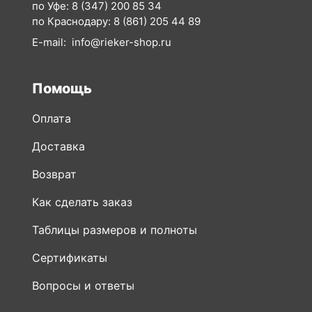
по Уфе:
8 (347) 200 85 34
по Краснодару:
8 (861) 205 44 89
E-mail:
info@rieker-shop.ru
Помощь
Оплата
Доставка
Возврат
Как сделать заказ
Таблицы размеров и полноты
Сертификаты
Вопросы и ответы