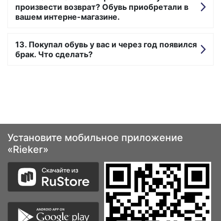
произвести возврат? Обувь приобретали в
вашем интерне-магазине.
Покупал обувь у вас и через год появился
брак. Что сделать?
Установите мобильное приложение
«Rieker»