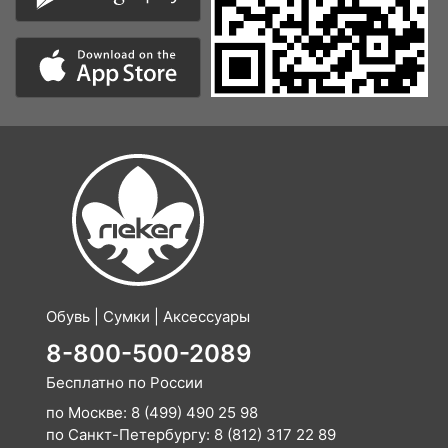
Обувь | Сумки | Аксессуары
8-800-500-2089
Бесплатно по России
по Москве:
8 (499) 490 25 98
по Санкт-Петербургу:
8 (812) 317 22 89