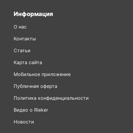
Информация
О нас
Контакты
Статьи
Карта сайта
Мобильное приложение
Публичная оферта
Политика конфиденциальности
Видео о Rieker
Новости