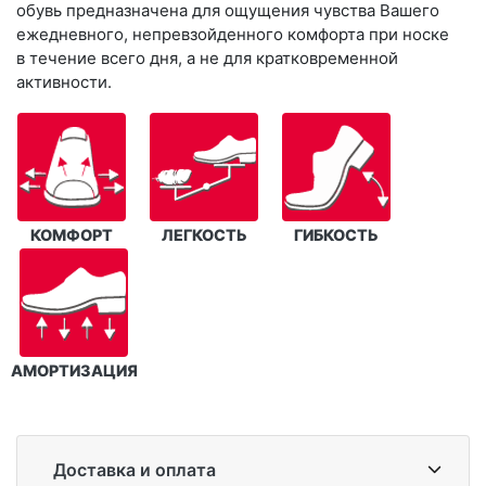
обувь предназначена для ощущения чувства Вашего
ежедневного, непревзойденного комфорта при носке
в течение всего дня, а не для кратковременной
активности.
КОМФОРТ
ЛЕГКОСТЬ
ГИБКОСТЬ
АМОРТИЗАЦИЯ
Доставка и оплата