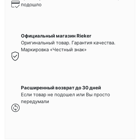
подошло
Официальный магазин Rieker
Оригинальный товар. Гарантия качества.
Маркировка «Честный знак»
Расширенный возврат до 30 дней
Если товар не подошел или Вы просто
передумали