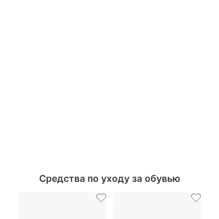
Средства по уходу за обувью