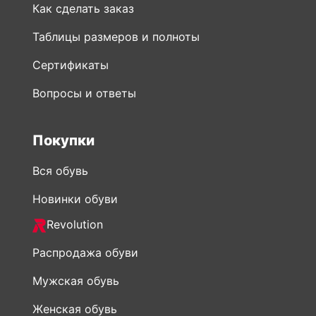
Как сделать заказ
Таблицы размеров и полноты
Сертификаты
Вопросы и ответы
Покупки
Вся обувь
Новинки обуви
Revolution
Распродажа обуви
Мужская обувь
Женская обувь