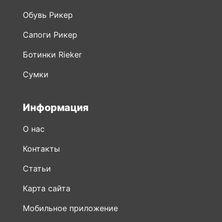
Обувь Рикер
Сапоги Рикер
Ботинки Rieker
Сумки
Информация
О нас
Контакты
Статьи
Карта сайта
Мобильное приложение