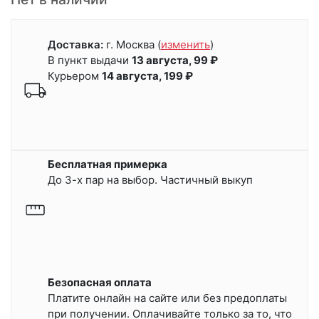
Доставка:
г. Москва
(
изменить
)
В пункт выдачи
13 августа, 99 ₽
Курьером
14 августа, 199 ₽
Бесплатная примерка
До 3-х пар на выбор. Частичный выкуп
Безопасная оплата
Платите онлайн на сайте или
без предоплаты
при получении.
Оплачивайте только за то, что