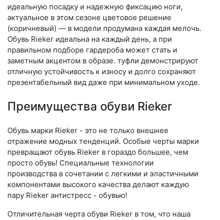
идеальную посадку и надежную фиксацию ноги,
актуальное в этом сезоне цветовое решение
(коричневый) — в модели продумана каждая мелочь.
Обувь Rieker идеальна на каждый день, а при
правильном подборе гардероба может стать и
заметным акцентом в образе. туфли демонстрируют
отличную устойчивость к износу и долго сохраняют
презентабельный вид даже при минимальном уходе.
Преимущества обуви Rieker
Обувь марки Rieker - это не только внешнее
отражение модных тенденций. Особые черты марки
превращают обувь Rieker в гораздо большее, чем
просто обувь! Специальные технологии
производства в сочетании с легкими и эластичными
компонентами высокого качества делают каждую
пару Rieker антистресс - обувью!
Отличительная черта обуви Rieker в том, что наша