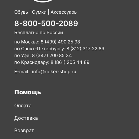
Обувь | Сумки | Аксессуары
8-800-500-2089
Бесплатно по России
по Москве:
8 (499) 490 25 98
по Санкт-Петербургу:
8 (812) 317 22 89
по Уфе:
8 (347) 200 85 34
по Краснодару:
8 (861) 205 44 89
E-mail:
info@rieker-shop.ru
Помощь
Оплата
Доставка
Возврат