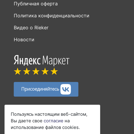
Публичная оферта
Политика конфиденциальности
Видео о Rieker
Новости
Присоединяйтесь
Способы оплаты:
Пользуясь настоящим веб-сайтом,
Вы даете свое
согласие
на
использование файлов cookies.