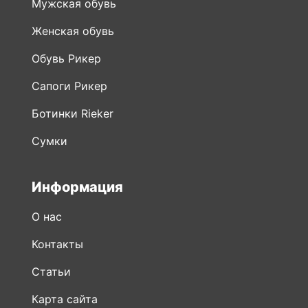
Мужская обувь
Женская обувь
Обувь Рикер
Сапоги Рикер
Ботинки Rieker
Сумки
Информация
О нас
Контакты
Статьи
Карта сайта