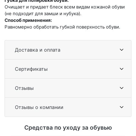
Губка для полировки обуви.
Очищает и придает блеск всем видам кожаной обуви
(не подходит для замши и нубука).
Способ применения:
Равномерно обработать губкой поверхность обуви.
Доставка и оплата
Сертификаты
Отзывы
Отзывы о компании
Средства по уходу за обувью