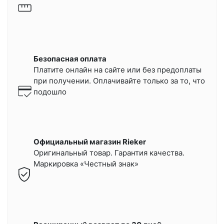
Безопасная оплата
Платите онлайн на сайте или
без предоплаты
при получении.
Оплачивайте только за то, что
подошло
Официальный магазин Rieker
Оригинальный товар. Гарантия качества.
Маркировка «Честный знак»