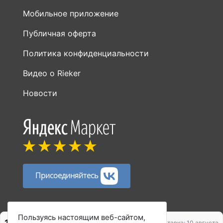
Мобильное приложение
Публичная оферта
Политика конфиденциальности
Видео о Rieker
Новости
Присоединяйтесь
Способы оплаты:
Пользуясь настоящим веб-сайтом,
130 ₽
Доставка: 10 августа