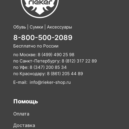
Обувь | Сумки | Аксессуары
8-800-500-2089
Бесплатно по России
по Москве:
8 (499) 490 25 98
по Санкт-Петербургу:
8 (812) 317 22 89
по Уфе:
8 (347) 200 85 34
по Краснодару:
8 (861) 205 44 89
E-mail:
info@rieker-shop.ru
Помощь
Оплата
Доставка