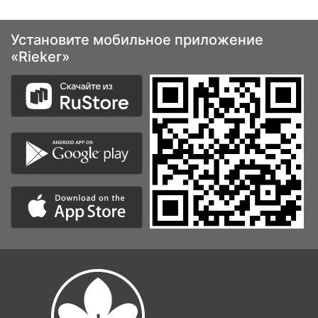
Установите мобильное приложение
«Rieker»