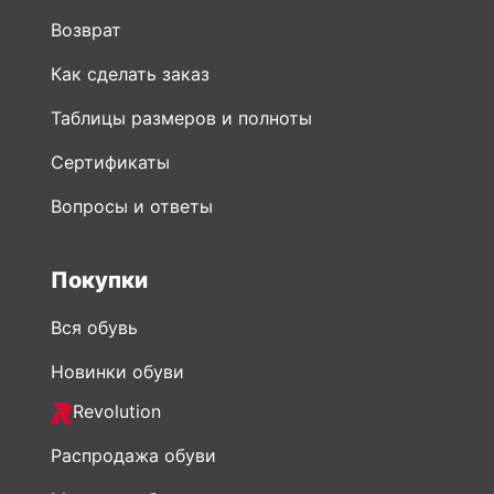
Возврат
Как сделать заказ
Таблицы размеров и полноты
Сертификаты
Вопросы и ответы
Покупки
Вся обувь
Новинки обуви
Revolution
Распродажа обуви