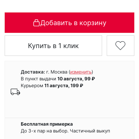
Добавить в корзину
Купить в 1 клик
Доставка:
г. Москва
(
изменить
)
В пункт выдачи
10 августа, 99 ₽
Курьером
11 августа, 199 ₽
Бесплатная примерка
До 3-х пар на выбор. Частичный выкуп