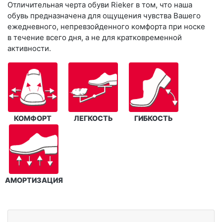
Отличительная черта обуви Rieker в том, что наша
обувь предназначена для ощущения чувства Вашего
ежедневного, непревзойденного комфорта при носке
в течение всего дня, а не для кратковременной
активности.
КОМФОРТ
ЛЕГКОСТЬ
ГИБКОСТЬ
АМОРТИЗАЦИЯ