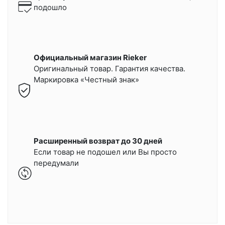
подошло
Официальный магазин Rieker
Оригинальный товар. Гарантия качества.
Маркировка «Честный знак»
Расширенный возврат до 30 дней
Если товар не подошел или Вы просто
передумали