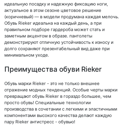
идеальную посадку и надежную фиксацию ноги,
актуальное в этом сезоне цветовое решение
(коричневый) — в модели продумана каждая мелочь.
Обувь Rieker идеальна на каждый день, а при
правильном подборе гардероба может стать и
заметным акцентом в образе. пантолеты
демонстрируют отличную устойчивость к износу и
долго сохраняют презентабельный вид даже при
минимальном уходе.
Преимущества обуви Rieker
Обувь марки Rieker - это не только внешнее
отражение модных тенденций. Особые черты марки
превращают обувь Rieker в гораздо большее, чем
просто обувь! Специальные технологии
производства в сочетании с легкими и эластичными
компонентами высокого качества делают каждую
пару Rieker антистресс - обувью!