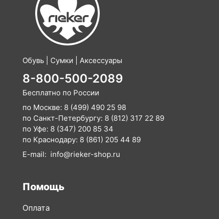
Обувь | Сумки | Аксессуары
8-800-500-2089
Бесплатно по России
по Москве:
8 (499) 490 25 98
по Санкт-Петербургу:
8 (812) 317 22 89
по Уфе:
8 (347) 200 85 34
по Краснодару:
8 (861) 205 44 89
E-mail:
info@rieker-shop.ru
Помощь
Оплата