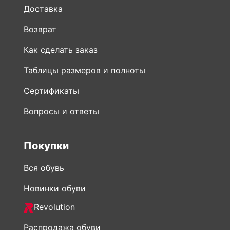
Доставка
Возврат
Как сделать заказ
Таблицы размеров и полноты
Сертификаты
Вопросы и ответы
Покупки
Вся обувь
Новинки обуви
Revolution
Распродажа обуви