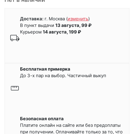
Доставка:
г. Москва
(
изменить
)
В пункт выдачи
13 августа, 99 ₽
Курьером
14 августа, 199 ₽
Бесплатная примерка
До 3-х пар на выбор. Частичный выкуп
Безопасная оплата
Платите онлайн на сайте или
без предоплаты
при получении.
Оплачивайте только за то, что