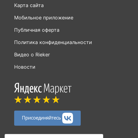
Карта сайта
Мобильное приложение
Публичная оферта
Политика конфиденциальности
Видео о Rieker
Новости
Присоединяйтесь
Способы оплаты: