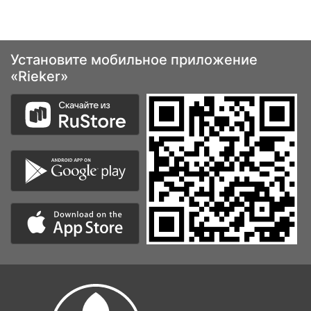
Установите мобильное приложение
«Rieker»