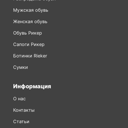
Мужская обувь
Женская обувь
Обувь Рикер
Сапоги Рикер
Ботинки Rieker
Сумки
Информация
О нас
Контакты
Статьи