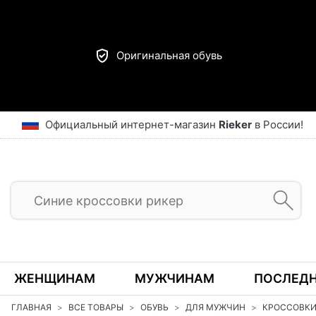
Оригинальная обувь
Официальный интернет-магазин
Rieker
в России!
ЖЕНЩИНАМ
МУЖЧИНАМ
ПОСЛЕДН
ГЛАВНАЯ
ВСЕ ТОВАРЫ
ОБУВЬ
ДЛЯ МУЖЧИН
КРОССОВК