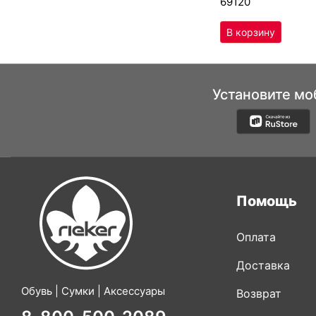
69120
Установите мо
Помощь
Оплата
Доставка
Обувь | Сумки | Аксессуары
Возврат