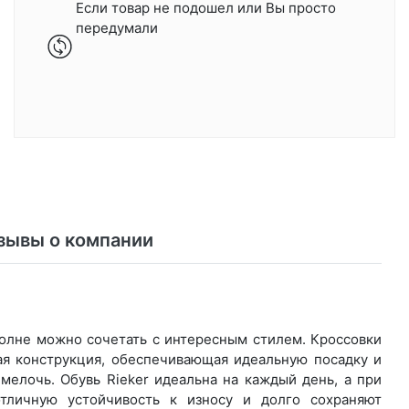
Если товар не подошел или Вы просто
передумали
зывы о компании
вполне можно сочетать с интересным стилем. Кроссовки
ая конструкция, обеспечивающая идеальную посадку и
елочь. Обувь Rieker идеальна на каждый день, а при
тличную устойчивость к износу и долго сохраняют