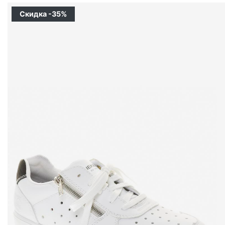
Скидка -35%