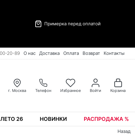
Примерка перед оплатой
00-20-89
О нас
Доставка
Оплата
Возврат
Контакты
г. Москва
Телефон
Избранное
Войти
Корзина
ЛЕТО 26
НОВИНКИ
РАСПРОДАЖА %
Назад