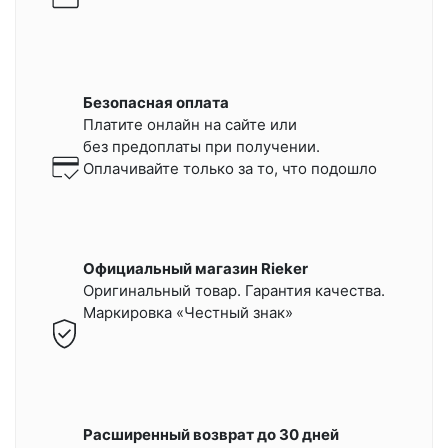
Безопасная оплата
Платите онлайн на сайте или
без предоплаты при получении.
Оплачивайте только за то, что подошло
Официальный магазин Rieker
Оригинальный товар. Гарантия качества.
Маркировка «Честный знак»
Расширенный возврат до 30 дней