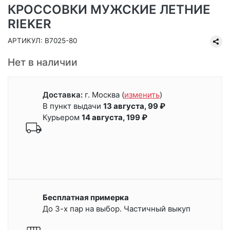
КРОССОВКИ МУЖСКИЕ ЛЕТНИЕ
RIEKER
АРТИКУЛ: B7025-80
Нет в наличии
Доставка:
г. Москва
(
изменить
)
В пункт выдачи
13 августа, 99 ₽
Курьером
14 августа, 199 ₽
Бесплатная примерка
До 3-х пар на выбор. Частичный выкуп