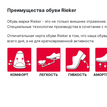
Преимущества обуви Rieker
Обувь марки Rieker - это не только внешнее отражение
Специальные технологии производства в сочетании с л
Отличительная черта обуви Rieker в том, что наша об
всего дня, а не для кратковременной активности.
КОМФОРТ
ЛЕГКОСТЬ
ГИБКОСТЬ
АМОРТ