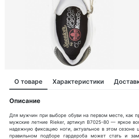
О товаре
Характеристики
Доставк
Описание
Для мужчин при выборе обуви на первом месте, как пр
мужские летние Rieker, артикул B7025-80 — яркое в
надежную фиксацию ноги, актуальное в этом сезоне 
правильном подборе гардероба может стать и зам