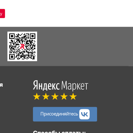
я
Присоединяйтесь