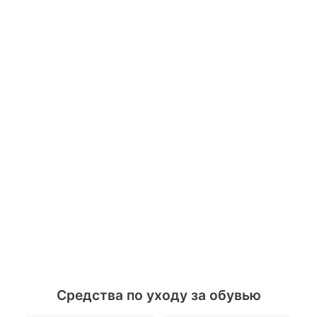
Средства по уходу за обувью