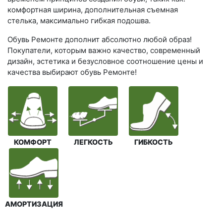
комфортная ширина, дополнительная съемная
стелька, максимально гибкая подошва.
Обувь Ремонте дополнит абсолютно любой образ!
Покупатели, которым важно качество, современный
дизайн, эстетика и безусловное соотношение цены и
качества выбирают обувь Ремонте!
КОМФОРТ
ЛЕГКОСТЬ
ГИБКОСТЬ
АМОРТИЗАЦИЯ