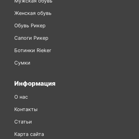
Сапоги Рикер
Ботинки Rieker
Сумки
Информация
О нас
Контакты
Статьи
Карта сайта
Мобильное приложение
Публичная оферта