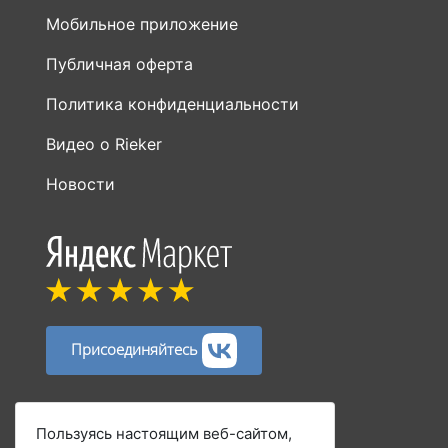
Политика конфиденциальности
Видео о Rieker
Новости
Присоединяйтесь
Способы оплаты:
Пользуясь настоящим веб-сайтом,