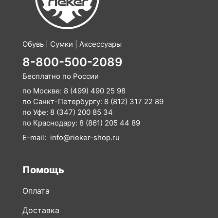
Обувь | Сумки | Аксессуары
8-800-500-2089
Бесплатно по России
по Москве:
8 (499) 490 25 98
по Санкт-Петербургу:
8 (812) 317 22 89
по Уфе:
8 (347) 200 85 34
по Краснодару:
8 (861) 205 44 89
E-mail:
info@rieker-shop.ru
Помощь
Оплата
Доставка
Возврат
Как сделать заказ