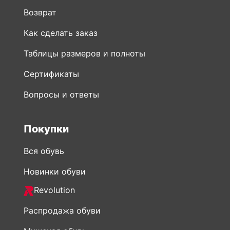
Таблицы размеров и полноты
Сертификаты
Вопросы и ответы
Покупки
Вся обувь
Новинки обуви
Revolution
Распродажа обуви
Мужская обувь
Женская обувь
Обувь Рикер