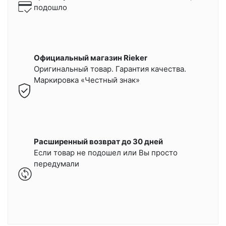
подошло
Официальный магазин Rieker
Оригинальный товар. Гарантия качества.
Маркировка «Честный знак»
Расширенный возврат до 30 дней
Если товар не подошел или Вы просто
передумали