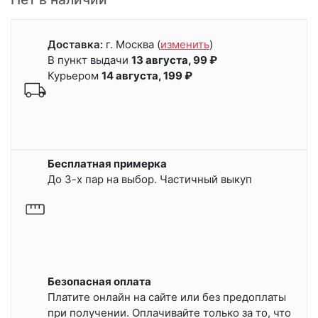
Доставка:
г. Москва
(
изменить
)
В пункт выдачи
13 августа, 99 ₽
Курьером
14 августа, 199 ₽
Бесплатная примерка
До 3-х пар на выбор. Частичный выкуп
Безопасная оплата
Платите онлайн на сайте или
без предоплаты
при получении.
Оплачивайте только за то, что