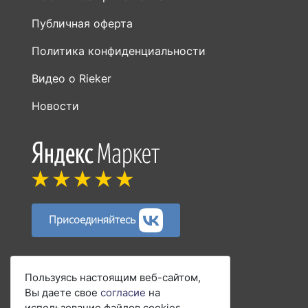
Публичная оферта
Политика конфиденциальности
Видео о Rieker
Новости
Присоединяйтесь
Способы оплаты:
Пользуясь настоящим веб-сайтом,
Вы даете свое
согласие
на
использование файлов cookies.