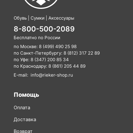
Обувь | Сумки | Аксессуары
8-800-500-2089
Бесплатно по России
по Москве:
8 (499) 490 25 98
по Санкт-Петербургу:
8 (812) 317 22 89
по Уфе:
8 (347) 200 85 34
по Краснодару:
8 (861) 205 44 89
E-mail:
info@rieker-shop.ru
Помощь
Оплата
Доставка
Возврат