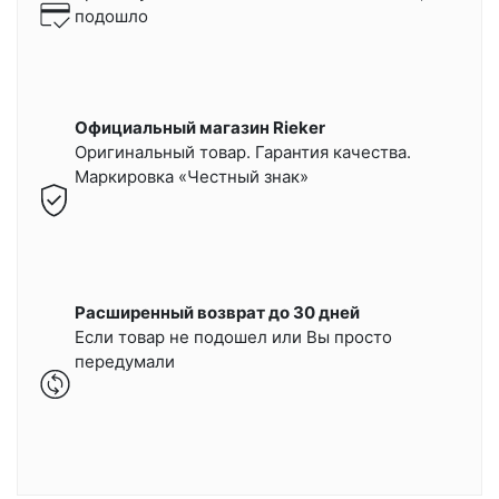
подошло
Официальный магазин Rieker
Оригинальный товар. Гарантия качества.
Маркировка «Честный знак»
Расширенный возврат до 30 дней
Если товар не подошел или Вы просто
передумали