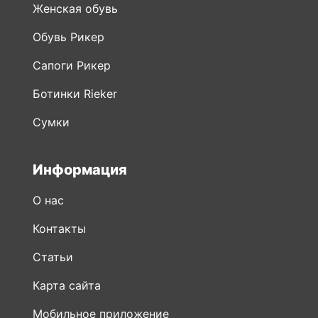
Женская обувь
Обувь Рикер
Сапоги Рикер
Ботинки Rieker
Сумки
Информация
О нас
Контакты
Статьи
Карта сайта
Мобильное приложение