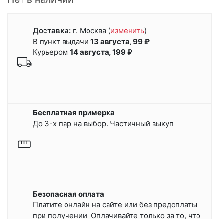
Доставка:
г. Москва
(
изменить
)
В пункт выдачи
13 августа, 99 ₽
Курьером
14 августа, 199 ₽
Бесплатная примерка
До 3-х пар на выбор. Частичный выкуп
Безопасная оплата
Платите онлайн на сайте или
без предоплаты
при получении.
Оплачивайте только за то, что