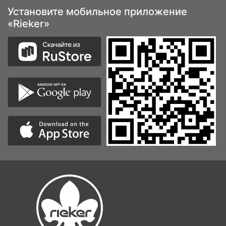
Установите мобильное приложение
«Rieker»