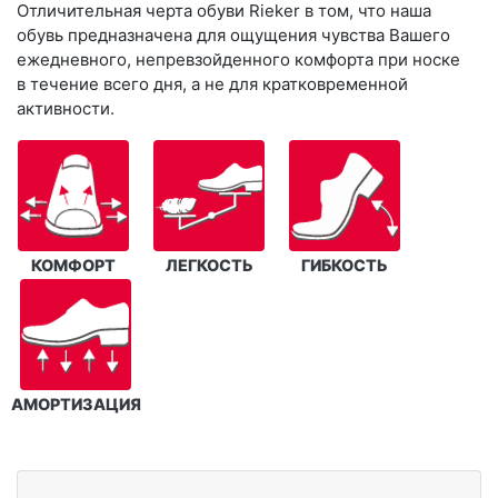
Отличительная черта обуви Rieker в том, что наша
обувь предназначена для ощущения чувства Вашего
ежедневного, непревзойденного комфорта при носке
в течение всего дня, а не для кратковременной
активности.
КОМФОРТ
ЛЕГКОСТЬ
ГИБКОСТЬ
АМОРТИЗАЦИЯ