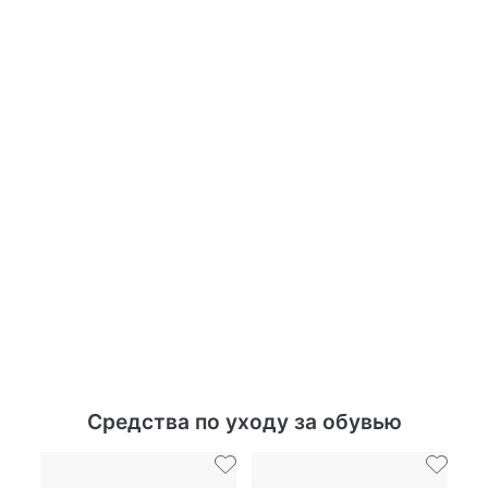
Средства по уходу за обувью