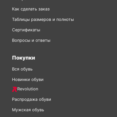
Как сделать заказ
Таблицы размеров и полноты
Сертификаты
Вопросы и ответы
Покупки
Вся обувь
Новинки обуви
Revolution
Распродажа обуви
Мужская обувь