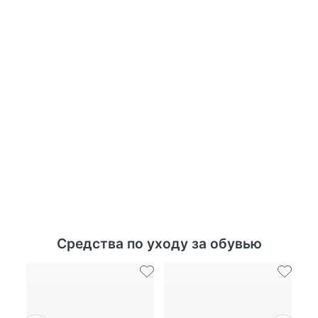
Средства по уходу за обувью