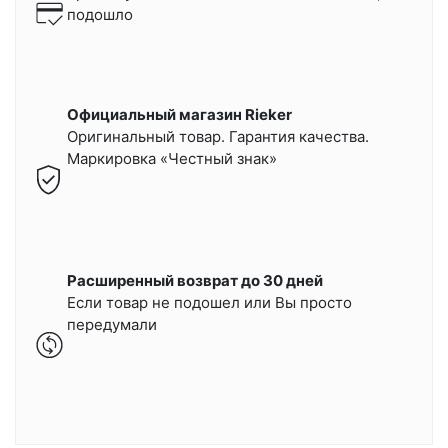
подошло
Официальный магазин Rieker
Оригинальный товар. Гарантия качества.
Маркировка «Честный знак»
Расширенный возврат до 30 дней
Если товар не подошел или Вы просто
передумали