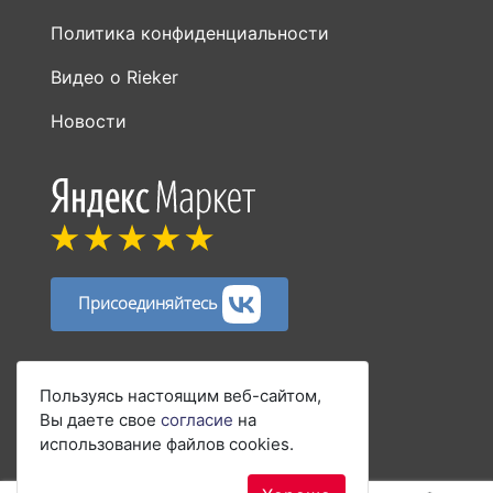
Политика конфиденциальности
Видео о Rieker
Новости
Присоединяйтесь
Способы оплаты:
Пользуясь настоящим веб-сайтом,
Вы даете свое
согласие
на
использование файлов cookies.