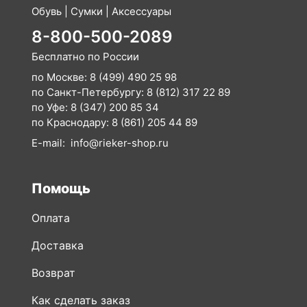
Обувь | Сумки | Аксессуары
8-800-500-2089
Бесплатно по России
по Москве:
8 (499) 490 25 98
по Санкт-Петербургу:
8 (812) 317 22 89
по Уфе:
8 (347) 200 85 34
по Краснодару:
8 (861) 205 44 89
E-mail:
info@rieker-shop.ru
Помощь
Оплата
Доставка
Возврат
Как сделать заказ