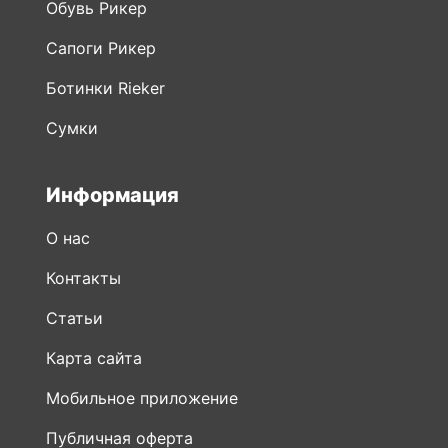
Обувь Рикер
Сапоги Рикер
Ботинки Rieker
Сумки
Информация
О нас
Контакты
Статьи
Карта сайта
Мобильное приложение
Публичная оферта