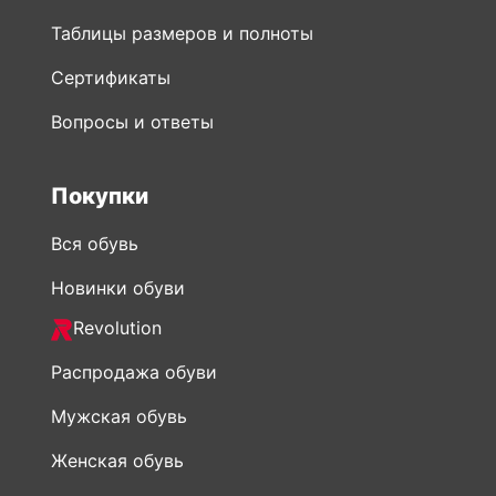
Таблицы размеров и полноты
Сертификаты
Вопросы и ответы
Покупки
Вся обувь
Новинки обуви
Revolution
Распродажа обуви
Мужская обувь
Женская обувь