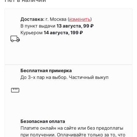
Доставка:
г. Москва
(
изменить
)
В пункт выдачи
13 августа, 99 ₽
Курьером
14 августа, 199 ₽
Бесплатная примерка
До 3-х пар на выбор. Частичный выкуп
Безопасная оплата
Платите онлайн на сайте или
без предоплаты
при получении.
Оплачивайте только за то, что