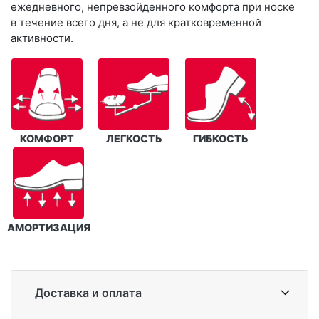
ежедневного, непревзойденного комфорта при носке
в течение всего дня, а не для кратковременной
активности.
КОМФОРТ
ЛЕГКОСТЬ
ГИБКОСТЬ
АМОРТИЗАЦИЯ
Доставка и оплата