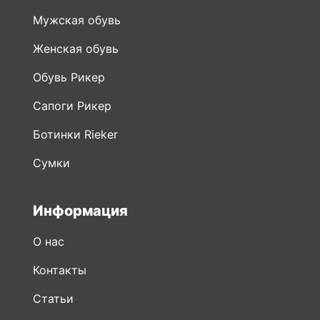
Мужская обувь
Женская обувь
Обувь Рикер
Сапоги Рикер
Ботинки Rieker
Сумки
Информация
О нас
Контакты
Статьи