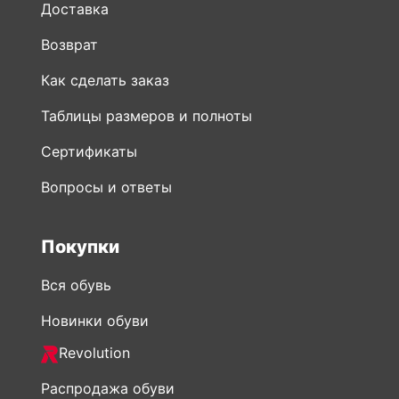
Доставка
Возврат
Как сделать заказ
Таблицы размеров и полноты
Сертификаты
Вопросы и ответы
Покупки
Вся обувь
Новинки обуви
Revolution
Распродажа обуви