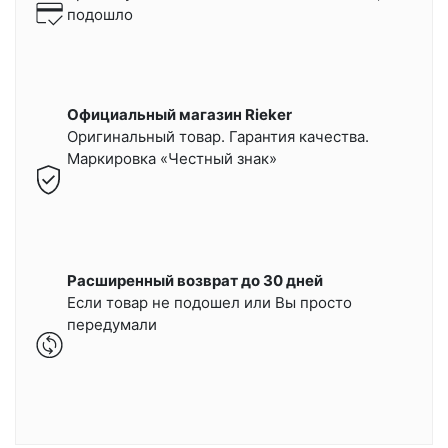
подошло
Официальный магазин Rieker
Оригинальный товар. Гарантия качества.
Маркировка «Честный знак»
Расширенный возврат до 30 дней
Если товар не подошел или Вы просто
передумали