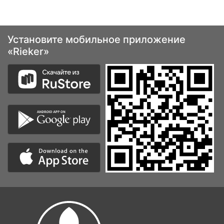
Установите мобильное приложение
«Rieker»