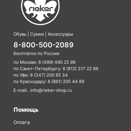
Обувь | Сумки | Аксессуары
8-800-500-2089
Бесплатно по России
по Москве:
8 (499) 490 25 98
по Санкт-Петербургу:
8 (812) 317 22 89
по Уфе:
8 (347) 200 85 34
по Краснодару:
8 (861) 205 44 89
E-mail:
info@rieker-shop.ru
Помощь
Оплата