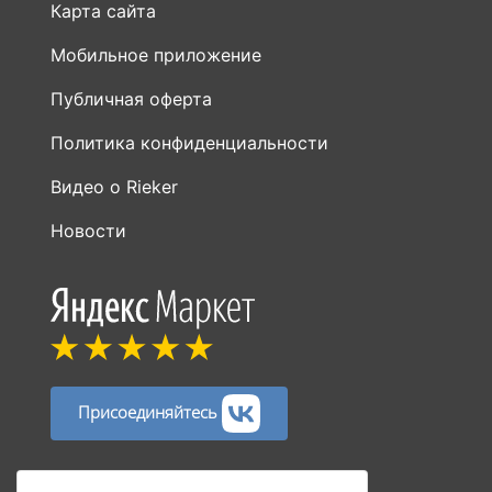
Карта сайта
Мобильное приложение
Публичная оферта
Политика конфиденциальности
Видео о Rieker
Новости
Присоединяйтесь
Способы оплаты: