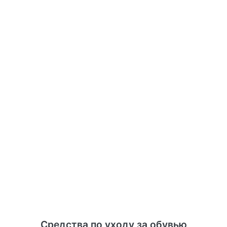
Средства по уходу за обувью