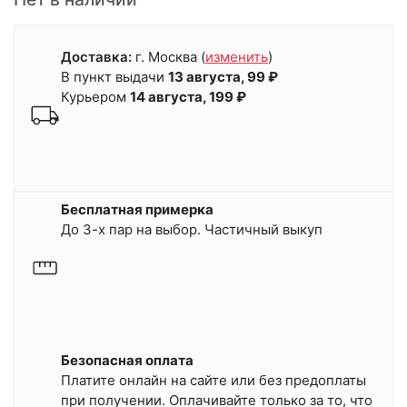
Доставка:
г. Москва
(
изменить
)
В пункт выдачи
13 августа, 99 ₽
Курьером
14 августа, 199 ₽
Бесплатная примерка
До 3-х пар на выбор. Частичный выкуп
Безопасная оплата
Платите онлайн на сайте или
без предоплаты
при получении.
Оплачивайте только за то, что