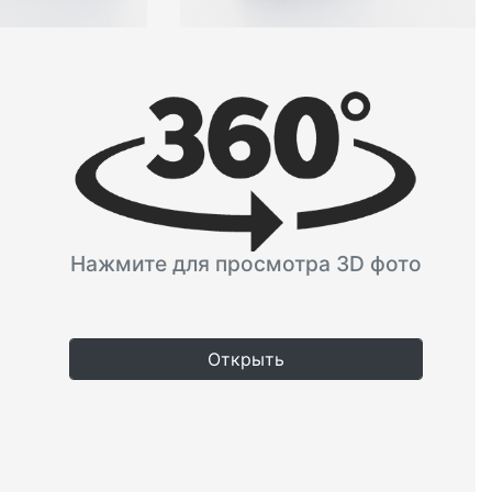
Нажмите для просмотра 3D фото
Открыть