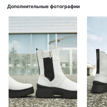
Дополнительные фотографии