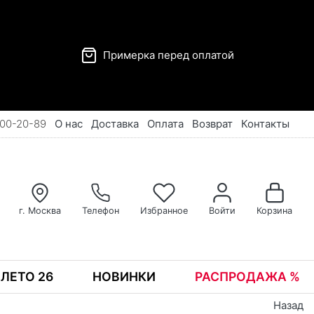
Примерка перед оплатой
00-20-89
О нас
Доставка
Оплата
Возврат
Контакты
г. Москва
Телефон
Избранное
Войти
Корзина
ЛЕТО 26
НОВИНКИ
РАСПРОДАЖА %
Назад