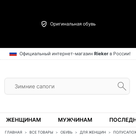
Оригинальная обувь
Официальный интернет-магазин
Rieker
в России!
ЖЕНЩИНАМ
МУЖЧИНАМ
ПОСЛЕДН
ГЛАВНАЯ
ВСЕ ТОВАРЫ
ОБУВЬ
ДЛЯ ЖЕНЩИН
ПОЛУСАПО