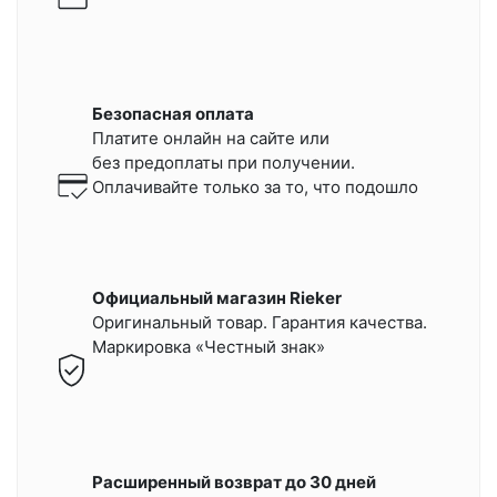
Безопасная оплата
Платите онлайн на сайте или
без предоплаты при получении.
Оплачивайте только за то, что подошло
Официальный магазин Rieker
Оригинальный товар. Гарантия качества.
Маркировка «Честный знак»
Расширенный возврат до 30 дней