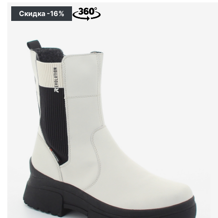
Скидка -16%