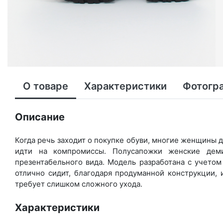
О товаре
Характеристики
Фотогр
Описание
Когда речь заходит о покупке обуви, многие женщины де
идти на компромиссы. Полусапожки женские деми
презентабельного вида. Модель разработана с учетом 
отлично сидит, благодаря продуманной конструкции, 
требует слишком сложного ухода.
Характеристики