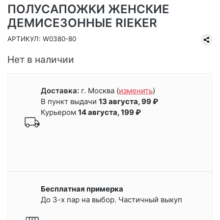
ПОЛУСАПОЖКИ ЖЕНСКИЕ
ДЕМИСЕЗОННЫЕ RIEKER
АРТИКУЛ: W0380-80
Нет в наличии
Доставка:
г. Москва
(
изменить
)
В пункт выдачи
13 августа, 99 ₽
Курьером
14 августа, 199 ₽
Бесплатная примерка
До 3-х пар на выбор. Частичный выкуп