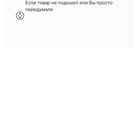
Если товар не подошел или Вы просто
передумали