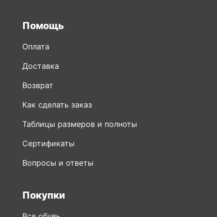
Помощь
Оплата
Доставка
Возврат
Как сделать заказ
Таблицы размеров и полноты
Сертификаты
Вопросы и ответы
Покупки
Вся обувь