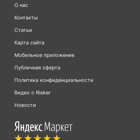
О нас
Контакты
Статьи
Карта сайта
Мобильное приложение
Публичная оферта
Политика конфиденциальности
Видео о Rieker
Новости