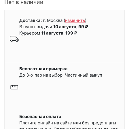
Нет в наличии
Доставка:
г. Москва
(
изменить
)
В пункт выдачи
10 августа, 99 ₽
Курьером
11 августа, 199 ₽
Бесплатная примерка
До 3-х пар на выбор. Частичный выкуп
Безопасная оплата
Платите онлайн на сайте или
без предоплаты