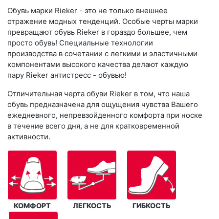
Обувь марки Rieker - это не только внешнее
отражение модных тенденций. Особые черты марки
превращают обувь Rieker в гораздо большее, чем
просто обувь! Специальные технологии
производства в сочетании с легкими и эластичными
компонентами высокого качества делают каждую
пару Rieker антистресс - обувью!
Отличительная черта обуви Rieker в том, что наша
обувь предназначена для ощущения чувства Вашего
ежедневного, непревзойденного комфорта при носке
в течение всего дня, а не для кратковременной
активности.
КОМФОРТ
ЛЕГКОСТЬ
ГИБКОСТЬ