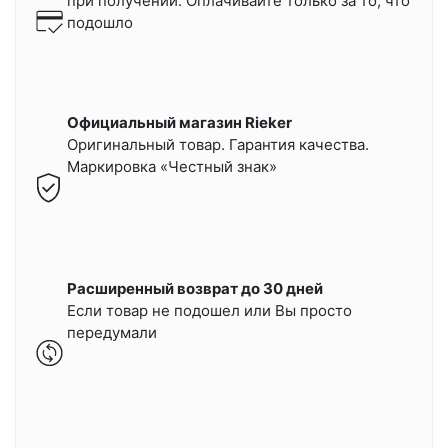
при получении.
Оплачивайте только за то, что
подошло
Официальный магазин Rieker
Оригинальный товар. Гарантия качества.
Маркировка «Честный знак»
Расширенный возврат до 30 дней
Если товар не подошел или Вы просто
передумали