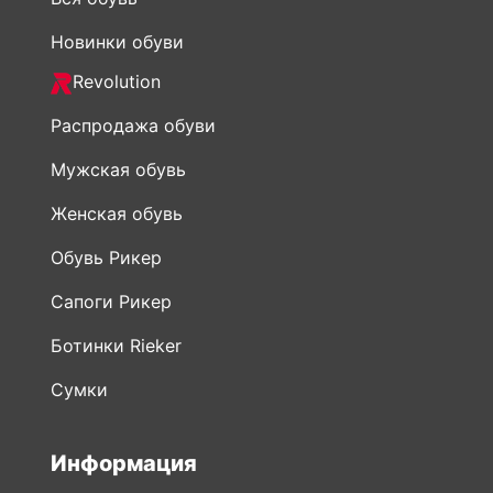
Новинки обуви
Revolution
Распродажа обуви
Мужская обувь
Женская обувь
Обувь Рикер
Сапоги Рикер
Ботинки Rieker
Сумки
Информация