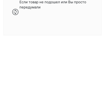
Если товар не подошел или Вы просто
передумали