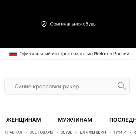
Оригинальная обувь
Официальный интернет-магазин
Rieker
в России!
ЖЕНЩИНАМ
МУЖЧИНАМ
ПОСЛЕДН
ГЛАВНАЯ
ВСЕ ТОВАРЫ
ОБУВЬ
ДЛЯ ЖЕНЩИН
ТУФЛИ