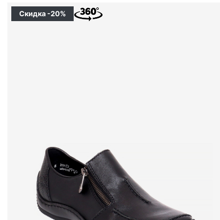
Скидка -20%