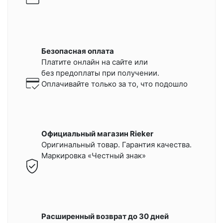
Безопасная оплата
Платите онлайн на сайте или
без предоплаты при получении.
Оплачивайте только за то, что подошло
Официальный магазин Rieker
Оригинальный товар. Гарантия качества.
Маркировка «Честный знак»
Расширенный возврат до 30 дней