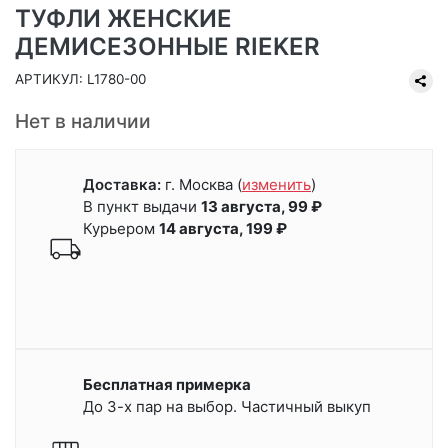
ТУФЛИ ЖЕНСКИЕ
ДЕМИСЕЗОННЫЕ RIEKER
АРТИКУЛ: L1780-00
Нет в наличии
Доставка:
г. Москва
(
изменить
)
В пункт выдачи
13 августа, 99 ₽
Курьером
14 августа, 199 ₽
Бесплатная примерка
До 3-х пар на выбор. Частичный выкуп