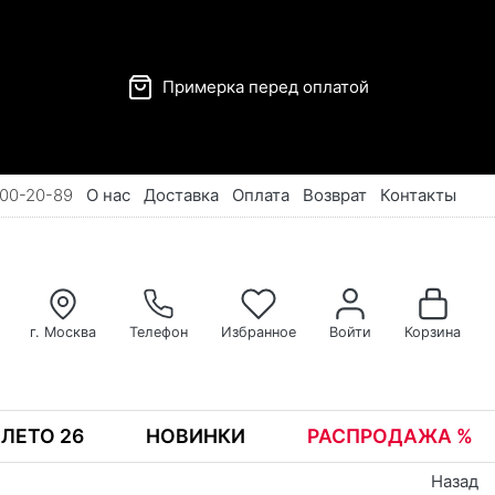
Примерка перед оплатой
00-20-89
О нас
Доставка
Оплата
Возврат
Контакты
г. Москва
Телефон
Избранное
Войти
Корзина
ЛЕТО 26
НОВИНКИ
РАСПРОДАЖА %
Назад