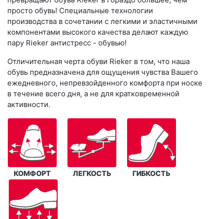
просто обувь! Специальные технологии
производства в сочетании с легкими и эластичными
компонентами высокого качества делают каждую
пару Rieker антистресс - обувью!
Отличительная черта обуви Rieker в том, что наша
обувь предназначена для ощущения чувства Вашего
ежедневного, непревзойденного комфорта при носке
в течение всего дня, а не для кратковременной
активности.
КОМФОРТ
ЛЕГКОСТЬ
ГИБКОСТЬ