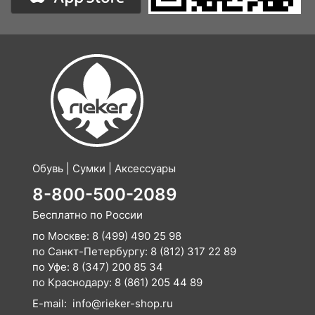
Обувь | Сумки | Аксессуары
8-800-500-2089
Бесплатно по России
по Москве:
8 (499) 490 25 98
по Санкт-Петербургу:
8 (812) 317 22 89
по Уфе:
8 (347) 200 85 34
по Краснодару:
8 (861) 205 44 89
E-mail:
info@rieker-shop.ru