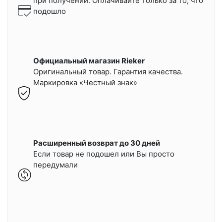
при получении.
Оплачивайте только за то, что
подошло
Официальный магазин Rieker
Оригинальный товар. Гарантия качества.
Маркировка «Честный знак»
Расширенный возврат до 30 дней
Если товар не подошел или Вы просто
передумали