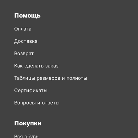
Помощь
Оплата
Доставка
Возврат
Как сделать заказ
Таблицы размеров и полноты
Сертификаты
Вопросы и ответы
Покупки
Вся обувь