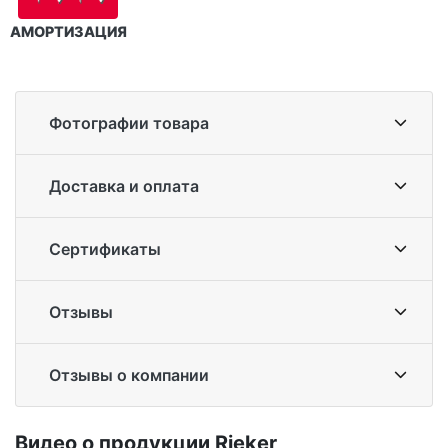
АМОРТИЗАЦИЯ
Фотографии товара
Доставка и оплата
Сертификаты
Отзывы
Отзывы о компании
Ви­део о про­дук­ции Ri­eker