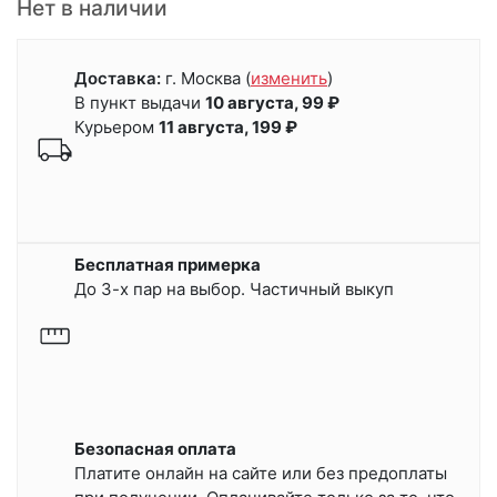
Нет в наличии
Доставка:
г. Москва
(
изменить
)
В пункт выдачи
10 августа, 99 ₽
Курьером
11 августа, 199 ₽
Бесплатная примерка
До 3-х пар на выбор. Частичный выкуп
Безопасная оплата
Платите онлайн на сайте или
без предоплаты