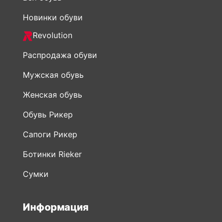
Новинки обуви
Revolution
Распродажа обуви
Мужская обувь
Женская обувь
Обувь Рикер
Сапоги Рикер
Ботинки Rieker
Сумки
Информация