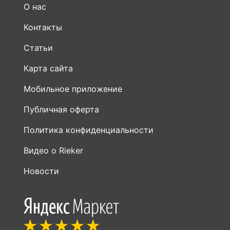
О нас
Контакты
Статьи
Карта сайта
Мобильное приложение
Публичная оферта
Политика конфиденциальности
Видео о Rieker
Новости