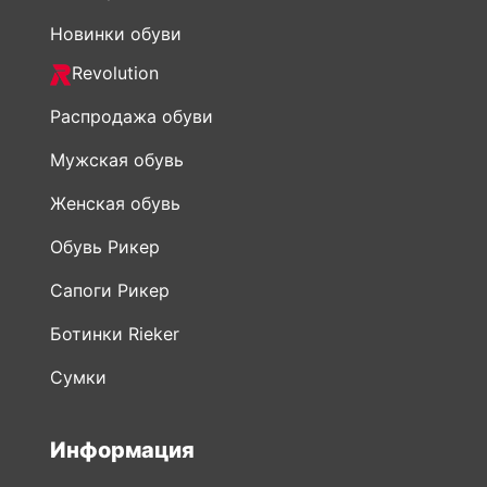
Новинки обуви
Revolution
Распродажа обуви
Мужская обувь
Женская обувь
Обувь Рикер
Сапоги Рикер
Ботинки Rieker
Сумки
Информация