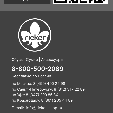
Обувь | Сумки | Аксессуары
8-800-500-2089
Бесплатно по России
по Москве:
8 (499) 490 25 98
по Санкт-Петербургу:
8 (812) 317 22 89
по Уфе:
8 (347) 200 85 34
по Краснодару:
8 (861) 205 44 89
E-mail:
info@rieker-shop.ru