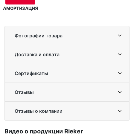
АМОРТИЗАЦИЯ
Фотографии товара
Доставка и оплата
Сертификаты
Отзывы
Отзывы о компании
Ви­део о про­дук­ции Ri­eker