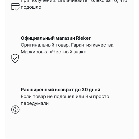
при получении.
Оплачивайте только за то, что
подошло
Официальный магазин Rieker
Оригинальный товар. Гарантия качества.
Маркировка «Честный знак»
Расширенный возврат до 30 дней
Если товар не подошел или Вы просто
передумали