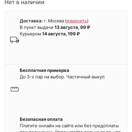
Нет в наличии
Доставка:
г. Москва
(
изменить
)
В пункт выдачи
13 августа, 99 ₽
Курьером
14 августа, 199 ₽
Бесплатная примерка
До 3-х пар на выбор. Частичный выкуп
Безопасная оплата
Платите онлайн на сайте или
без предоплаты