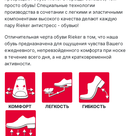
просто обувь! Специальные технологии
производства в сочетании с легкими и эластичными
компонентами высокого качества делают каждую
пару Rieker антистресс - обувью!
Отличительная черта обуви Rieker в том, что наша
обувь предназначена для ощущения чувства Вашего
ежедневного, непревзойденного комфорта при носке
в течение всего дня, а не для кратковременной
активности.
КОМФОРТ
ЛЕГКОСТЬ
ГИБКОСТЬ