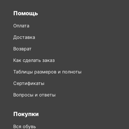
Помощь
Оплата
Доставка
Возврат
Как сделать заказ
Таблицы размеров и полноты
Сертификаты
Вопросы и ответы
Покупки
Вся обувь