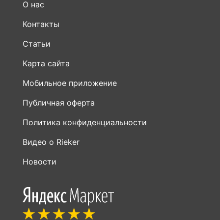
О нас
Контакты
Статьи
Карта сайта
Мобильное приложение
Публичная оферта
Политика конфиденциальности
Видео о Rieker
Новости