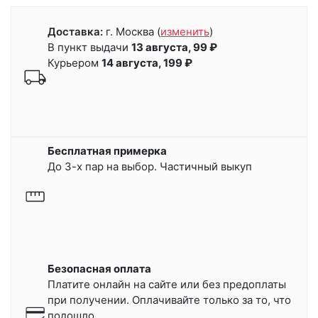
Доставка:
г. Москва
(
изменить
)
В пункт выдачи
13 августа, 99 ₽
Курьером
14 августа, 199 ₽
Бесплатная примерка
До 3-х пар на выбор. Частичный выкуп
Безопасная оплата
Платите онлайн на сайте или
без предоплаты
при получении.
Оплачивайте только за то, что
подошло