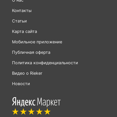
О нас
Контакты
Статьи
Карта сайта
Мобильное приложение
Публичная оферта
Политика конфиденциальности
Видео о Rieker
Новости