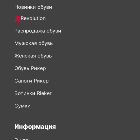
Новинки обуви
Revolution
Распродажа обуви
Мужская обувь
Женская обувь
Обувь Рикер
Сапоги Рикер
Ботинки Rieker
Сумки
Информация