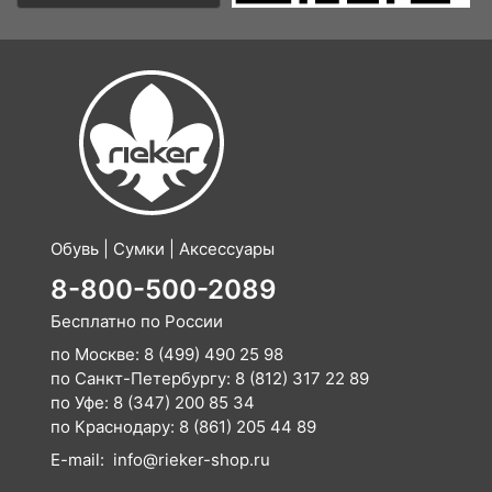
Обувь | Сумки | Аксессуары
8-800-500-2089
Бесплатно по России
по Москве:
8 (499) 490 25 98
по Санкт-Петербургу:
8 (812) 317 22 89
по Уфе:
8 (347) 200 85 34
по Краснодару:
8 (861) 205 44 89
E-mail:
info@rieker-shop.ru