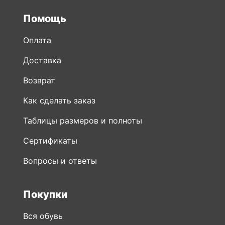
Помощь
Оплата
Доставка
Возврат
Как сделать заказ
Таблицы размеров и полноты
Сертификаты
Вопросы и ответы
Покупки
Вся обувь