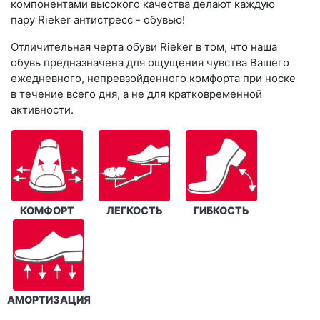
компонентами высокого качества делают каждую
пару Rieker антистресс - обувью!
Отличительная черта обуви Rieker в том, что наша
обувь предназначена для ощущения чувства Вашего
ежедневного, непревзойденного комфорта при носке
в течение всего дня, а не для кратковременной
активности.
КОМФОРТ
ЛЕГКОСТЬ
ГИБКОСТЬ
АМОРТИЗАЦИЯ