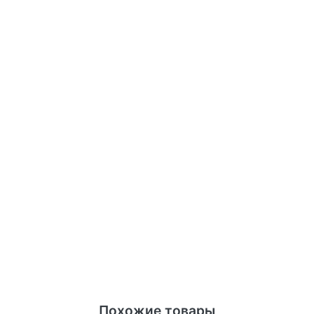
Похожие товары