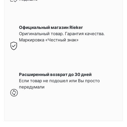
Официальный магазин Rieker
Оригинальный товар. Гарантия качества.
Маркировка «Честный знак»
Расширенный возврат до 30 дней
Если товар не подошел или Вы просто
передумали