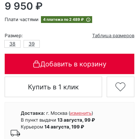
9 950 ₽
Плати частями
4 платежа по
2 489 ₽
Размер:
Таблица размеров
38
39
Добавить в корзину
Купить в 1 клик
Доставка:
г. Москва
(
изменить
)
В пункт выдачи
13 августа, 99 ₽
Курьером
14 августа, 199 ₽