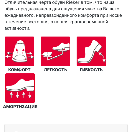
Отличительная черта обуви Rieker в том, что наша
обувь предназначена для ощущения чувства Вашего
ежедневного, непревзойденного комфорта при носке
в течение всего дня, а не для кратковременной
активности.
КОМФОРТ
ЛЕГКОСТЬ
ГИБКОСТЬ
АМОРТИЗАЦИЯ