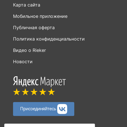
Карта сайта
Мобильное приложение
Публичная оферта
Политика конфиденциальности
Видео о Rieker
Новости
Присоединяйтесь