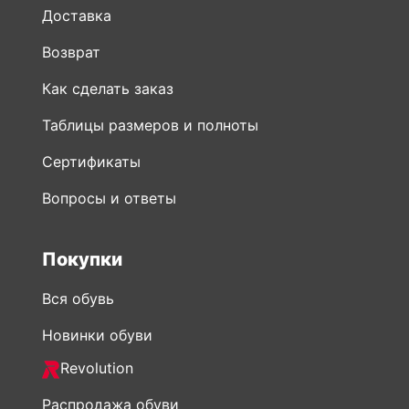
Доставка
Возврат
Как сделать заказ
Таблицы размеров и полноты
Сертификаты
Вопросы и ответы
Покупки
Вся обувь
Новинки обуви
Revolution
Распродажа обуви