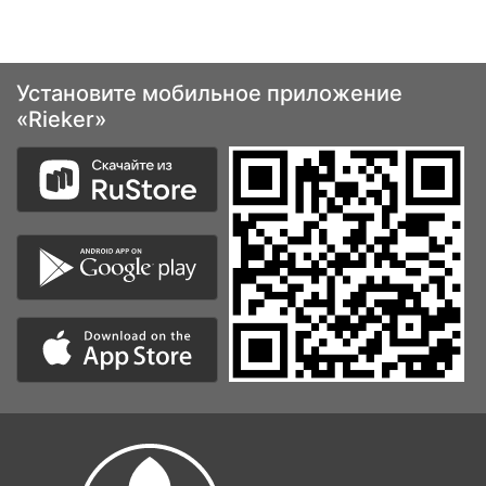
Установите мобильное приложение
«Rieker»