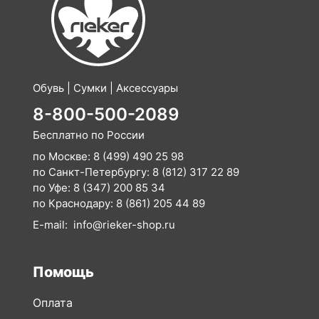
Обувь | Сумки | Аксессуары
8-800-500-2089
Бесплатно по России
по Москве:
8 (499) 490 25 98
по Санкт-Петербургу:
8 (812) 317 22 89
по Уфе:
8 (347) 200 85 34
по Краснодару:
8 (861) 205 44 89
E-mail:
info@rieker-shop.ru
Помощь
Оплата