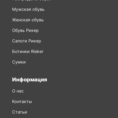
Мужская обувь
Женская обувь
Обувь Рикер
Сапоги Рикер
Ботинки Rieker
Сумки
Информация
О нас
Контакты
Статьи