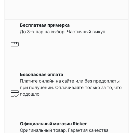
Бесплатная примерка
До 3-х пар на выбор. Частичный выкуп
Безопасная оплата
Платите онлайн на сайте или
без предоплаты
при получении.
Оплачивайте только за то, что
подошло
Официальный магазин Rieker
Оригинальный товар. Гарантия качества.