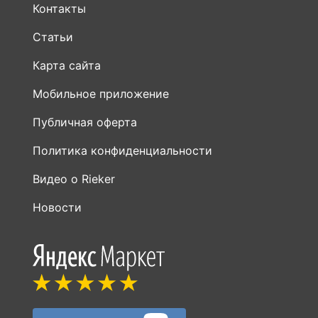
Контакты
Статьи
Карта сайта
Мобильное приложение
Публичная оферта
Политика конфиденциальности
Видео о Rieker
Новости