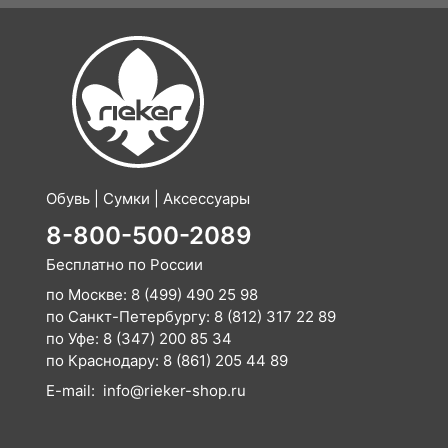
Обувь | Сумки | Аксессуары
8-800-500-2089
Бесплатно по России
по Москве:
8 (499) 490 25 98
по Санкт-Петербургу:
8 (812) 317 22 89
по Уфе:
8 (347) 200 85 34
по Краснодару:
8 (861) 205 44 89
E-mail:
info@rieker-shop.ru