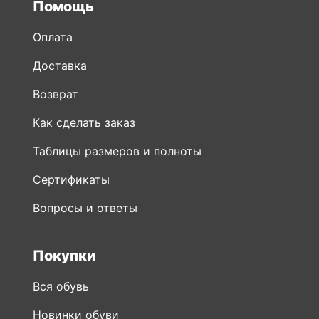
Помощь
Оплата
Доставка
Возврат
Как сделать заказ
Таблицы размеров и полноты
Сертификаты
Вопросы и ответы
Покупки
Вся обувь
Новинки обуви