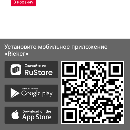
Установите мобильное приложение
«Rieker»