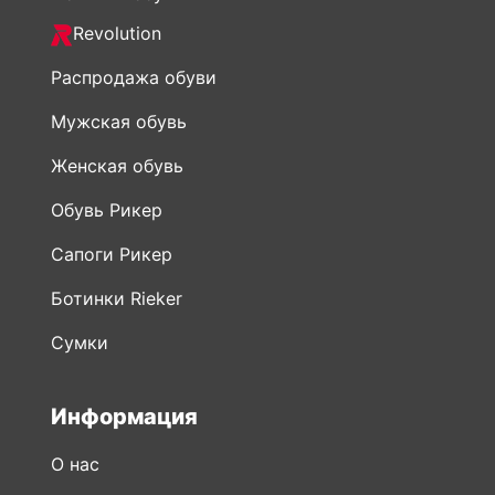
Revolution
Распродажа обуви
Мужская обувь
Женская обувь
Обувь Рикер
Сапоги Рикер
Ботинки Rieker
Сумки
Информация
О нас