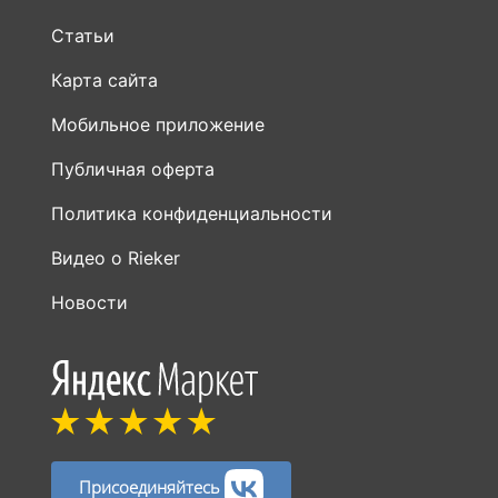
Статьи
Карта сайта
Мобильное приложение
Публичная оферта
Политика конфиденциальности
Видео о Rieker
Новости
Присоединяйтесь