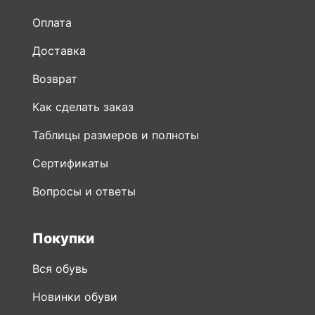
Оплата
Доставка
Возврат
Как сделать заказ
Таблицы размеров и полноты
Сертификаты
Вопросы и ответы
Покупки
Вся обувь
Новинки обуви