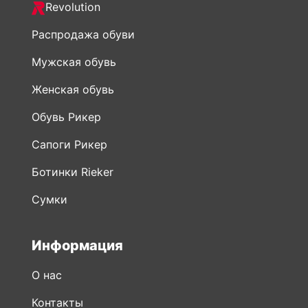
Revolution
Распродажа обуви
Мужская обувь
Женская обувь
Обувь Рикер
Сапоги Рикер
Ботинки Rieker
Сумки
Информация
О нас
Контакты