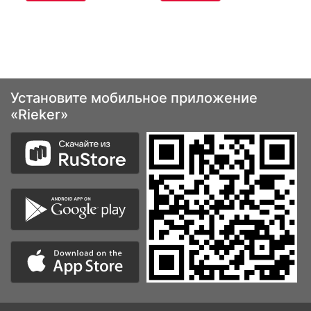
Установите мобильное приложение
«Rieker»