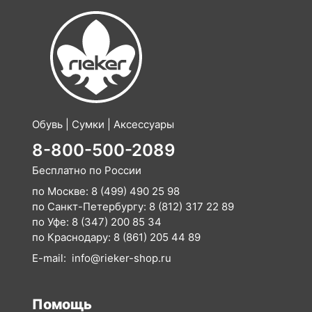
Обувь | Сумки | Аксессуары
8-800-500-2089
Бесплатно по России
по Москве:
8 (499) 490 25 98
по Санкт-Петербургу:
8 (812) 317 22 89
по Уфе:
8 (347) 200 85 34
по Краснодару:
8 (861) 205 44 89
E-mail:
info@rieker-shop.ru
Помощь