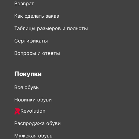
Возврат
Как сделать заказ
Таблицы размеров и полноты
Сертификаты
Вопросы и ответы
Покупки
Вся обувь
Новинки обуви
Revolution
Распродажа обуви
Мужская обувь