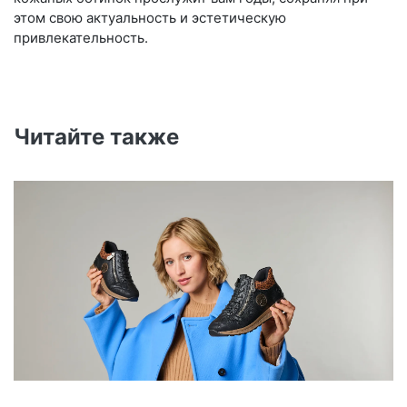
этом свою актуальность и эстетическую
привлекательность.
Читайте также