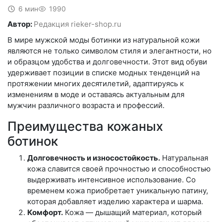
6 мин
1990
Автор:
Редакция rieker-shop.ru
В мире мужской моды ботинки из натуральной кожи
являются не только символом стиля и элегантности, но
и образцом удобства и долговечности. Этот вид обуви
удерживает позиции в списке модных тенденций на
протяжении многих десятилетий, адаптируясь к
изменениям в моде и оставаясь актуальным для
мужчин различного возраста и профессий.
Преимущества кожаных
ботинок
Долговечность и износостойкость.
Натуральная
кожа славится своей прочностью и способностью
выдерживать интенсивное использование. Со
временем кожа приобретает уникальную патину,
которая добавляет изделию характера и шарма.
Комфорт.
Кожа — дышащий материал, который