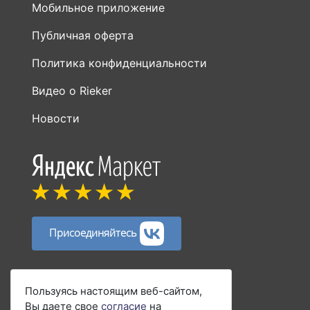
Мобильное приложение
Публичная оферта
Политика конфиденциальности
Видео о Rieker
Новости
Присоединяйтесь
Способы оплаты:
Пользуясь настоящим веб-сайтом,
Вы даете свое
согласие
на