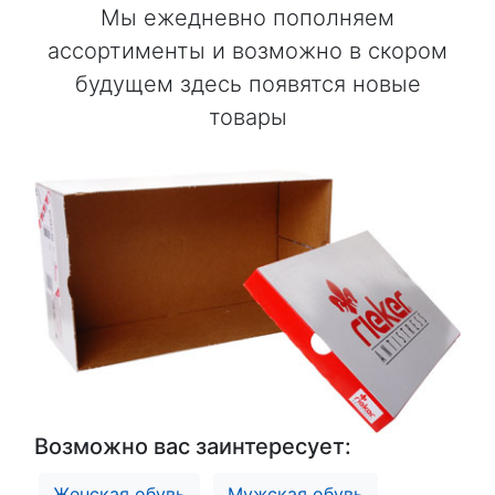
Мы ежедневно пополняем
ассортименты и возможно в скором
будущем здесь появятся новые
товары
Возможно вас заинтересует:
Женская обувь
Мужская обувь