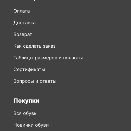
Оплата
Доставка
Возврат
Как сделать заказ
Таблицы размеров и полноты
Сертификаты
Вопросы и ответы
Покупки
Вся обувь
Новинки обуви