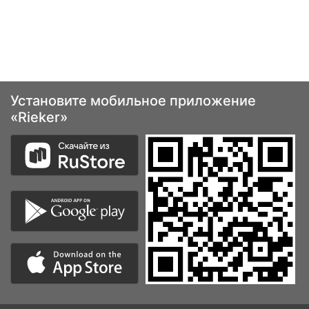
Установите мобильное приложение
«Rieker»