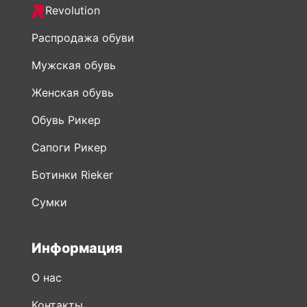
Revolution
Распродажа обуви
Мужская обувь
Женская обувь
Обувь Рикер
Сапоги Рикер
Ботинки Rieker
Сумки
Информация
О нас
Контакты