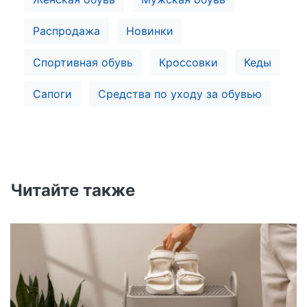
Распродажа
Новинки
Спортивная обувь
Кроссовки
Кеды
Сапоги
Средства по уходу за обувью
Читайте также