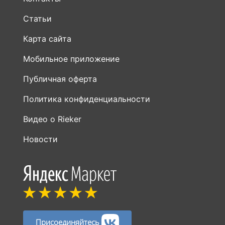
Статьи
Карта сайта
Мобильное приложение
Публичная оферта
Политика конфиденциальности
Видео о Rieker
Новости
Присоединяйтесь