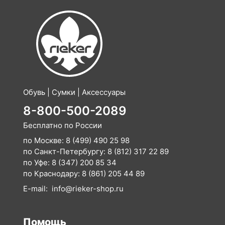
Обувь | Сумки | Аксессуары
8-800-500-2089
Бесплатно по России
по Москве:
8 (499) 490 25 98
по Санкт-Петербургу:
8 (812) 317 22 89
по Уфе:
8 (347) 200 85 34
по Краснодару:
8 (861) 205 44 89
E-mail:
info@rieker-shop.ru
Помощь