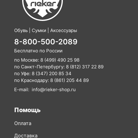
Обувь | Сумки | Аксессуары
8-800-500-2089
Бесплатно по России
по Москве:
8 (499) 490 25 98
по Санкт-Петербургу:
8 (812) 317 22 89
по Уфе:
8 (347) 200 85 34
по Краснодару:
8 (861) 205 44 89
E-mail:
info@rieker-shop.ru
Помощь
Оплата
Доставка