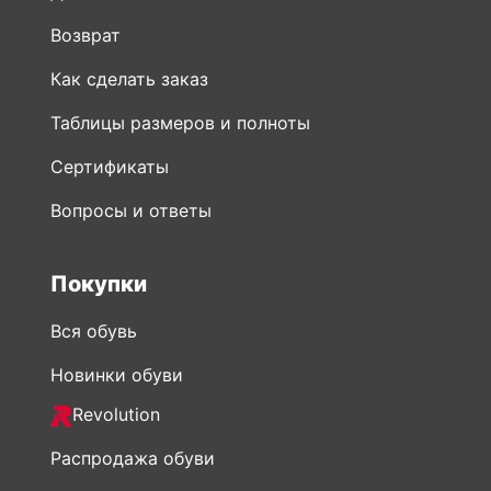
Возврат
Как сделать заказ
Таблицы размеров и полноты
Сертификаты
Вопросы и ответы
Покупки
Вся обувь
Новинки обуви
Revolution
Распродажа обуви