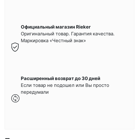
Официальный магазин Rieker
Оригинальный товар. Гарантия качества.
Маркировка «Честный знак»
Расширенный возврат до 30 дней
Если товар не подошел или Вы просто
передумали