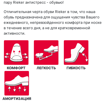
пару Rieker антистресс - обувью!
Отличительная черта обуви Rieker в том, что наша
обувь предназначена для ощущения чувства Вашего
ежедневного, непревзойденного комфорта при носке
в течение всего дня, а не для кратковременной
активности.
КОМФОРТ
ЛЕГКОСТЬ
ГИБКОСТЬ
АМОРТИЗАЦИЯ