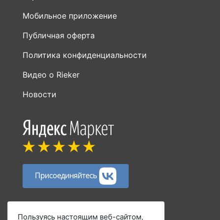
Мобильное приложение
Публичная оферта
Политика конфиденциальности
Видео о Rieker
Новости
Присоединяйтесь
Способы оплаты:
Пользуясь настоящим веб-сайтом,