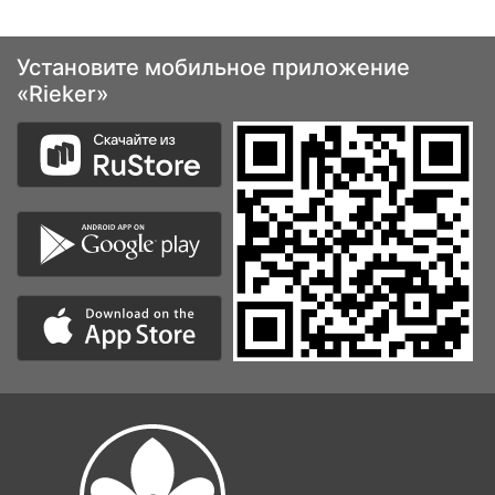
Установите мобильное приложение
«Rieker»