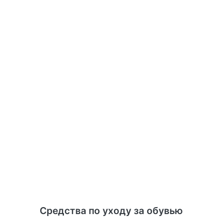
Средства по уходу за обувью