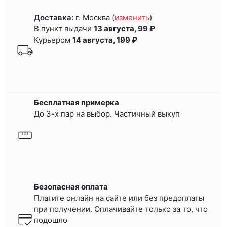
Доставка:
г. Москва
(
изменить
)
В пункт выдачи
13 августа, 99 ₽
Курьером
14 августа, 199 ₽
Бесплатная примерка
До 3-х пар на выбор. Частичный выкуп
Безопасная оплата
Платите онлайн на сайте или
без предоплаты
при получении.
Оплачивайте только за то, что
подошло