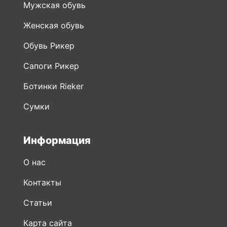
Мужская обувь
Женская обувь
Обувь Рикер
Сапоги Рикер
Ботинки Rieker
Сумки
Информация
О нас
Контакты
Статьи
Карта сайта