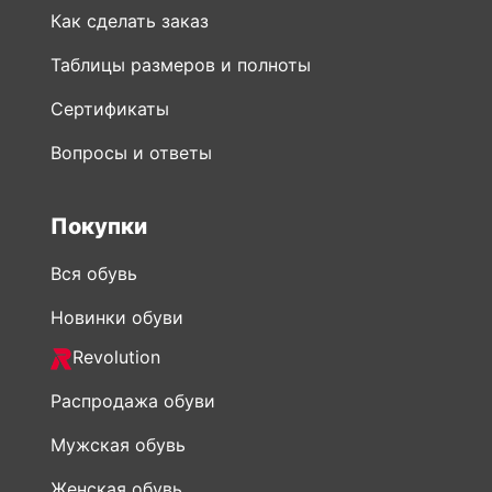
Сертификаты
Вопросы и ответы
Покупки
Вся обувь
Новинки обуви
Revolution
Распродажа обуви
Мужская обувь
Женская обувь
Обувь Рикер
Сапоги Рикер