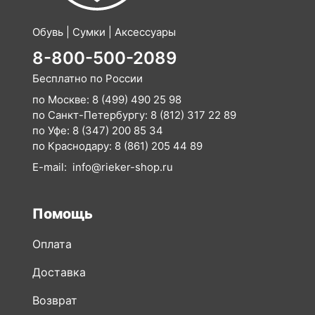
Бесплатно по России
по Москве:
8 (499) 490 25 98
по Санкт-Петербургу:
8 (812) 317 22 89
по Уфе:
8 (347) 200 85 34
по Краснодару:
8 (861) 205 44 89
E-mail:
info@rieker-shop.ru
Помощь
Оплата
Доставка
Возврат
Как сделать заказ
Таблицы размеров и полноты