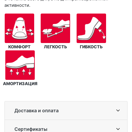
активности.
КОМФОРТ
ЛЕГКОСТЬ
ГИБКОСТЬ
АМОРТИЗАЦИЯ
Доставка и оплата
Сертификаты