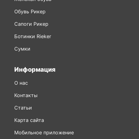
Ботинки Rieker
Сумки
Информация
О нас
Контакты
Статьи
Карта сайта
Мобильное приложение
Публичная оферта
Политика конфиденциальности