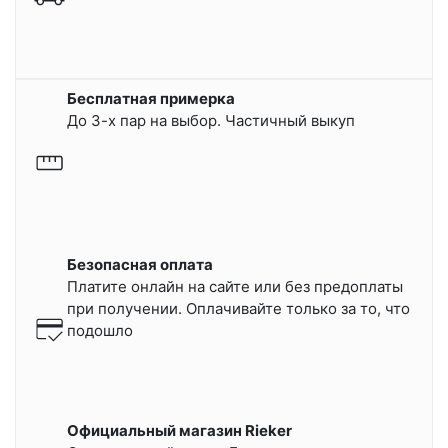
Бесплатная примерка
До 3-х пар на выбор. Частичный выкуп
Безопасная оплата
Платите онлайн на сайте или
без предоплаты
при получении.
Оплачивайте только за то, что
подошло
Официальный магазин Rieker