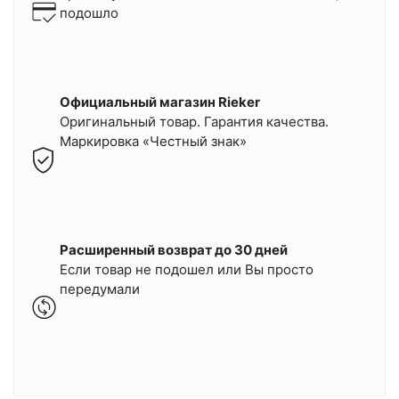
подошло
Официальный магазин Rieker
Оригинальный товар. Гарантия качества.
Маркировка «Честный знак»
Расширенный возврат до 30 дней
Если товар не подошел или Вы просто
передумали