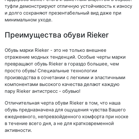
туфли демонстрируют отличную устойчивость к износу
и долго сохраняют презентабельный вид даже при
минимальном уходе.
Преимущества обуви Rieker
Обувь марки Rieker - это не только внешнее
отражение модных тенденций. Особые черты марки
превращают обувь Rieker в гораздо большее, чем
просто обувь! Специальные технологии
производства в сочетании с легкими и эластичными
компонентами высокого качества делают каждую
пару Rieker антистресс - обувью!
Отличительная черта обуви Rieker в том, что наша
обувь предназначена для ощущения чувства Вашего
ежедневного, непревзойденного комфорта при носке
в течение всего дня, а не для кратковременной
активности.