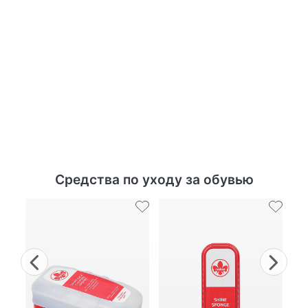
Средства по уходу за обувью
Previous
Nex