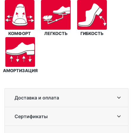
КОМФОРТ
ЛЕГКОСТЬ
ГИБКОСТЬ
АМОРТИЗАЦИЯ
Доставка и оплата
Сертификаты