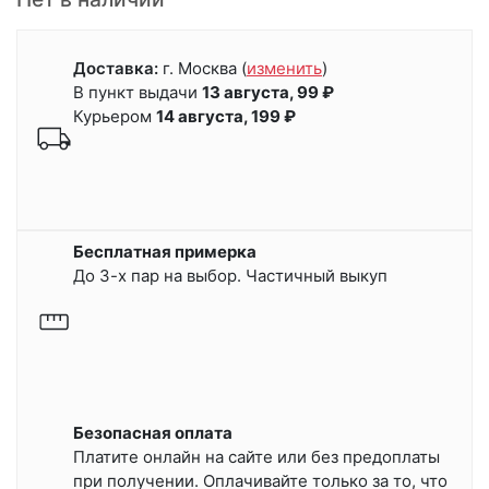
Доставка:
г. Москва
(
изменить
)
В пункт выдачи
13 августа, 99 ₽
Курьером
14 августа, 199 ₽
Бесплатная примерка
До 3-х пар на выбор. Частичный выкуп
Безопасная оплата
Платите онлайн на сайте или
без предоплаты
при получении.
Оплачивайте только за то, что