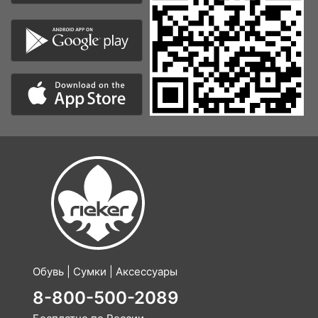
Обувь | Сумки | Аксессуары
8-800-500-2089