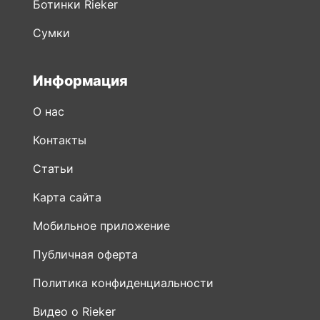
Ботинки Rieker
Сумки
Информация
О нас
Контакты
Статьи
Карта сайта
Мобильное приложение
Публичная оферта
Политика конфиденциальности
Видео о Rieker