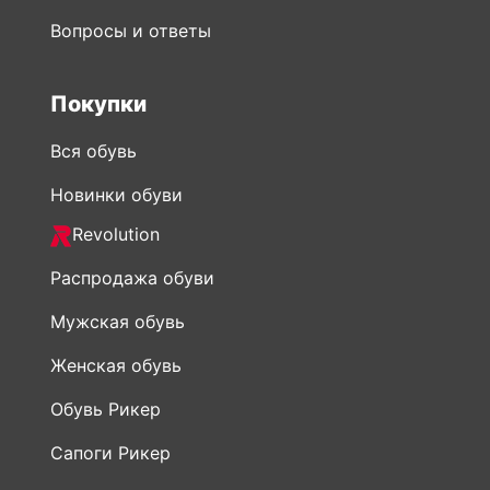
Вопросы и ответы
Покупки
Вся обувь
Новинки обуви
Revolution
Распродажа обуви
Мужская обувь
Женская обувь
Обувь Рикер
Сапоги Рикер