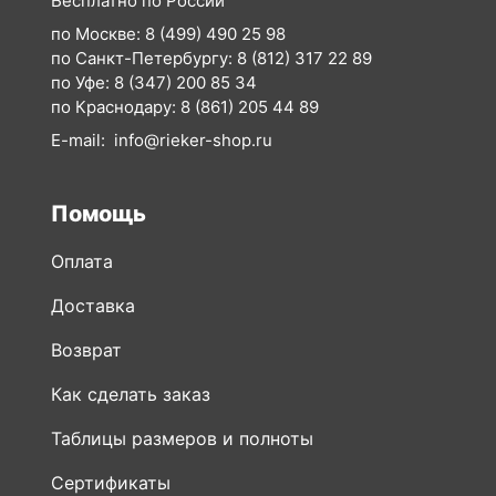
Бесплатно по России
по Москве:
8 (499) 490 25 98
по Санкт-Петербургу:
8 (812) 317 22 89
по Уфе:
8 (347) 200 85 34
по Краснодару:
8 (861) 205 44 89
E-mail:
info@rieker-shop.ru
Помощь
Оплата
Доставка
Возврат
Как сделать заказ
Таблицы размеров и полноты
Сертификаты