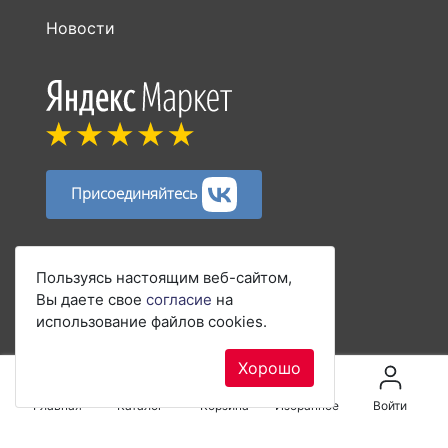
Новости
Присоединяйтесь
Способы оплаты:
Пользуясь настоящим веб-сайтом,
Вы даете свое
согласие
на
использование файлов cookies.
Хорошо
Главная
Каталог
Корзина
Избранное
Войти