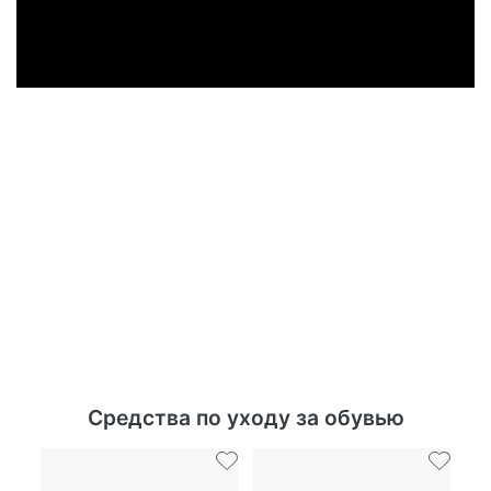
Средства по уходу за обувью