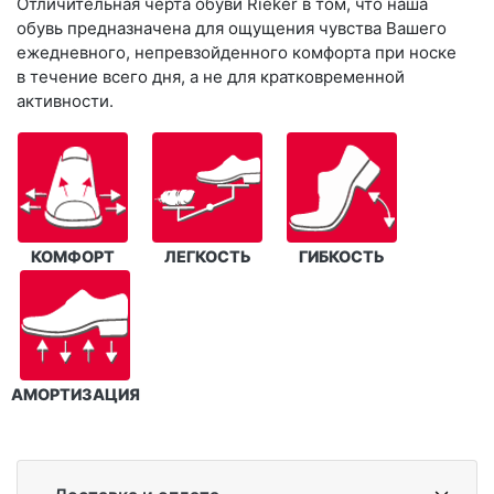
Отличительная черта обуви Rieker в том, что наша
обувь предназначена для ощущения чувства Вашего
ежедневного, непревзойденного комфорта при носке
в течение всего дня, а не для кратковременной
активности.
КОМФОРТ
ЛЕГКОСТЬ
ГИБКОСТЬ
АМОРТИЗАЦИЯ