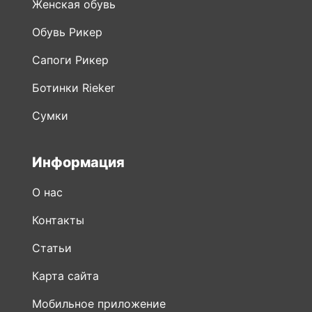
Сапоги Рикер
Ботинки Rieker
Сумки
Информация
О нас
Контакты
Статьи
Карта сайта
Мобильное приложение
Публичная оферта
Политика конфиденциальности