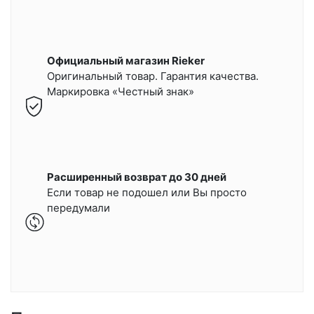
Официальный магазин Rieker
Оригинальный товар. Гарантия качества.
Маркировка «Честный знак»
Расширенный возврат до 30 дней
Если товар не подошел или Вы просто
передумали