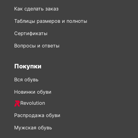
Сертификаты
Вопросы и ответы
Покупки
Вся обувь
Новинки обуви
Revolution
Распродажа обуви
Мужская обувь
Женская обувь
Обувь Рикер