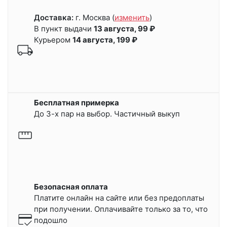
Доставка:
г. Москва
(
изменить
)
В пункт выдачи
13 августа, 99 ₽
Курьером
14 августа, 199 ₽
Бесплатная примерка
До 3-х пар на выбор. Частичный выкуп
Безопасная оплата
Платите онлайн на сайте или
без предоплаты
при получении.
Оплачивайте только за то, что
подошло