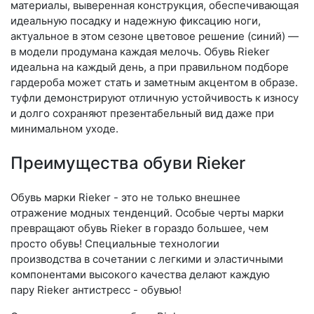
материалы, выверенная конструкция, обеспечивающая
идеальную посадку и надежную фиксацию ноги,
актуальное в этом сезоне цветовое решение (синий) —
в модели продумана каждая мелочь. Обувь Rieker
идеальна на каждый день, а при правильном подборе
гардероба может стать и заметным акцентом в образе.
туфли демонстрируют отличную устойчивость к износу
и долго сохраняют презентабельный вид даже при
минимальном уходе.
Преимущества обуви Rieker
Обувь марки Rieker - это не только внешнее
отражение модных тенденций. Особые черты марки
превращают обувь Rieker в гораздо большее, чем
просто обувь! Специальные технологии
производства в сочетании с легкими и эластичными
компонентами высокого качества делают каждую
пару Rieker антистресс - обувью!