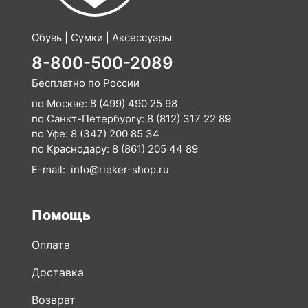
8-800-500-2089
Бесплатно по России
по Москве:
8 (499) 490 25 98
по Санкт-Петербургу:
8 (812) 317 22 89
по Уфе:
8 (347) 200 85 34
по Краснодару:
8 (861) 205 44 89
E-mail:
info@rieker-shop.ru
Помощь
Оплата
Доставка
Возврат
Как сделать заказ
Таблицы размеров и полноты