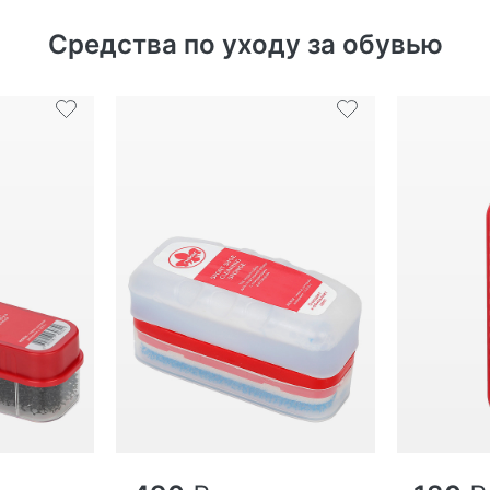
Средства по уходу за обувью