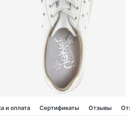
а и оплата
Сертификаты
Отзывы
От