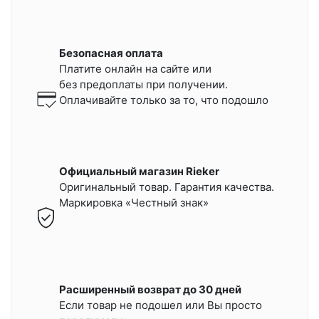
Безопасная оплата
Платите онлайн на сайте или
без предоплаты при получении.
Оплачивайте только за то, что подошло
Официальный магазин Rieker
Оригинальный товар. Гарантия качества.
Маркировка «Честный знак»
Расширенный возврат до 30 дней
Если товар не подошел или Вы просто