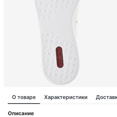
О товаре
Характеристики
Доставк
Описание