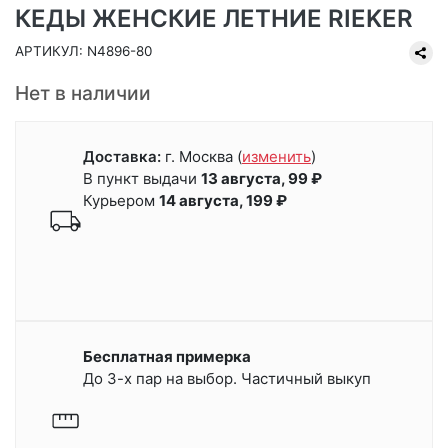
КЕДЫ ЖЕНСКИЕ ЛЕТНИЕ RIEKER
АРТИКУЛ: N4896-80
Нет в наличии
Доставка:
г. Москва
(
изменить
)
В пункт выдачи
13 августа, 99 ₽
Курьером
14 августа, 199 ₽
Бесплатная примерка
До 3-х пар на выбор. Частичный выкуп