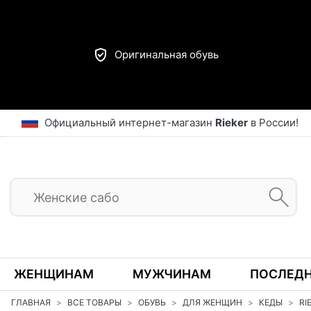
Оригинальная обувь
Официальный интернет-магазин
Rieker
в России!
ЖЕНЩИНАМ
МУЖЧИНАМ
ПОСЛЕДН
ГЛАВНАЯ
ВСЕ ТОВАРЫ
ОБУВЬ
ДЛЯ ЖЕНЩИН
КЕДЫ
R