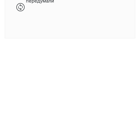
передумали