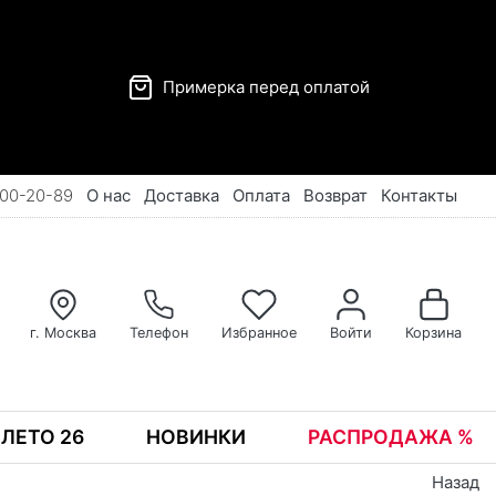
Примерка перед оплатой
00-20-89
О нас
Доставка
Оплата
Возврат
Контакты
г. Москва
Телефон
Избранное
Войти
Корзина
ЛЕТО 26
НОВИНКИ
РАСПРОДАЖА %
Назад