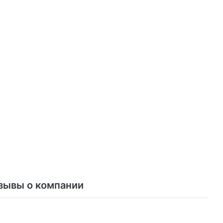
зывы о компании