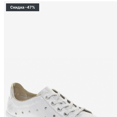
Скидка -47%