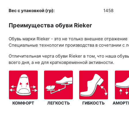
Вес с упаковкой (гр):
1458
Преимущества обуви Rieker
Обувь марки Rieker - это не только внешнее отражение
Специальные технологии производства в сочетании с л
Отличительная черта обуви Rieker в том, что наша об
всего дня, а не для кратковременной активности.
КОМФОРТ
ЛЕГКОСТЬ
ГИБКОСТЬ
АМОРТ