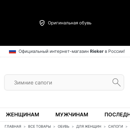
Оригинальная обувь
Официальный интернет-магазин
Rieker
в России!
ЖЕНЩИНАМ
МУЖЧИНАМ
ПОСЛЕДН
ГЛАВНАЯ
ВСЕ ТОВАРЫ
ОБУВЬ
ДЛЯ ЖЕНЩИН
САПОГИ