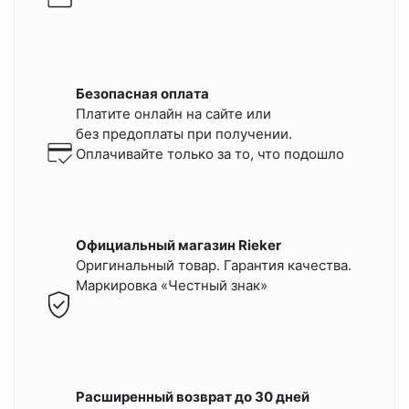
Безопасная оплата
Платите онлайн на сайте или
без предоплаты при получении.
Оплачивайте только за то, что подошло
Официальный магазин Rieker
Оригинальный товар. Гарантия качества.
Маркировка «Честный знак»
Расширенный возврат до 30 дней