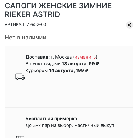
САПОГИ ЖЕНСКИЕ ЗИМНИЕ
RIEKER ASTRID
АРТИКУЛ: 79952-60
Нет в наличии
Доставка:
г. Москва
(
изменить
)
В пункт выдачи
13 августа, 99 ₽
Курьером
14 августа, 199 ₽
Бесплатная примерка
До 3-х пар на выбор. Частичный выкуп