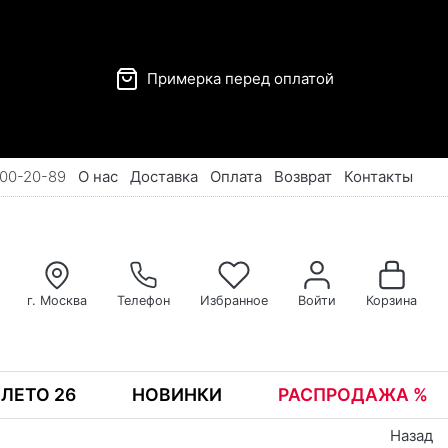
Примерка перед оплатой
00-20-89
О нас
Доставка
Оплата
Возврат
Контакты
г. Москва
Телефон
Избранное
Войти
Корзина
ЛЕТО 26
НОВИНКИ
РАСПРОДАЖА %
Назад