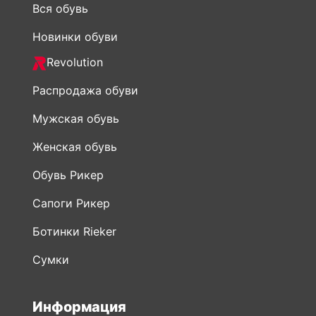
Вся обувь
Новинки обуви
Revolution
Распродажа обуви
Мужская обувь
Женская обувь
Обувь Рикер
Сапоги Рикер
Ботинки Rieker
Сумки
Информация