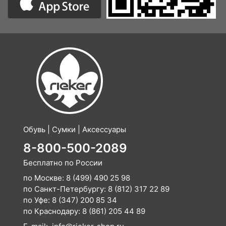
Обувь | Сумки | Аксессуары
8-800-500-2089
Бесплатно по России
по Москве:
8 (499) 490 25 98
по Санкт-Петербургу:
8 (812) 317 22 89
по Уфе:
8 (347) 200 85 34
по Краснодару:
8 (861) 205 44 89