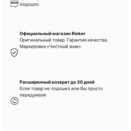
подошло
Официальный магазин Rieker
Оригинальный товар. Гарантия качества.
Маркировка «Честный знак»
Расширенный возврат до 30 дней
Если товар не подошел или Вы просто
передумали