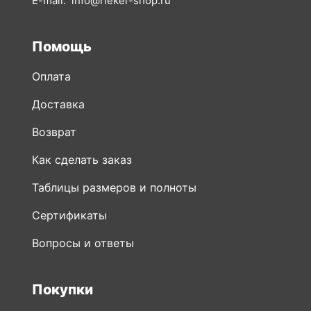
E-mail:
info@rieker-shop.ru
Помощь
Оплата
Доставка
Возврат
Как сделать заказ
Таблицы размеров и полноты
Сертификаты
Вопросы и ответы
Покупки