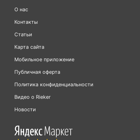
О нас
Контакты
Статьи
Карта сайта
Мобильное приложение
Публичная оферта
Политика конфиденциальности
Видео о Rieker
Новости