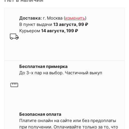
Доставка:
г. Москва
(
изменить
)
В пункт выдачи
13 августа, 99 ₽
Курьером
14 августа, 199 ₽
Бесплатная примерка
До 3-х пар на выбор. Частичный выкуп
Безопасная оплата
Платите онлайн на сайте или
без предоплаты
при получении.
Оплачивайте только за то, что