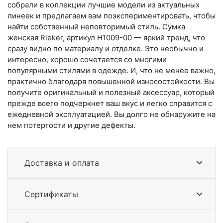
собрали в коллекции лучшие модели из актуальных
линеек и предлагаем вам поэкспериментировать, чтобы
найти собственный неповторимый стиль. Сумка
женская Rieker, артикул H1009-00 — яркий тренд, что
сразу видно по материалу и отделке. Это необычно и
интересно, хорошо сочетается со многими
популярными стилями в одежде. И, что не менее важно,
практично благодаря повышенной износостойкости. Вы
получите оригинальный и полезный аксессуар, который
прежде всего подчеркнет ваш вкус и легко справится с
ежедневной эксплуатацией. Вы долго не обнаружите на
нем потертости и другие дефекты.
Доставка и оплата
Сертификаты