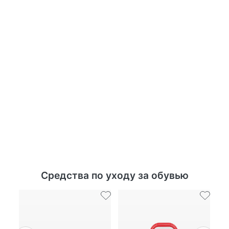
Средства по уходу за обувью