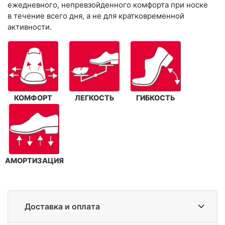
ежедневного, непревзойденного комфорта при носке
в течение всего дня, а не для кратковременной
активности.
КОМФОРТ
ЛЕГКОСТЬ
ГИБКОСТЬ
АМОРТИЗАЦИЯ
Доставка и оплата