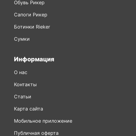
Обувь Рикер
Сапоги Рикер
Ботинки Rieker
Сумки
Информация
О нас
Контакты
Статьи
Карта сайта
Мобильное приложение
Публичная оферта