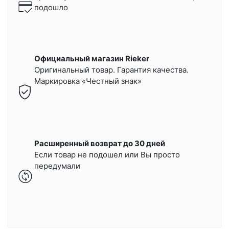
подошло
Официальный магазин Rieker
Оригинальный товар. Гарантия качества.
Маркировка «Честный знак»
Расширенный возврат до 30 дней
Если товар не подошел или Вы просто
передумали