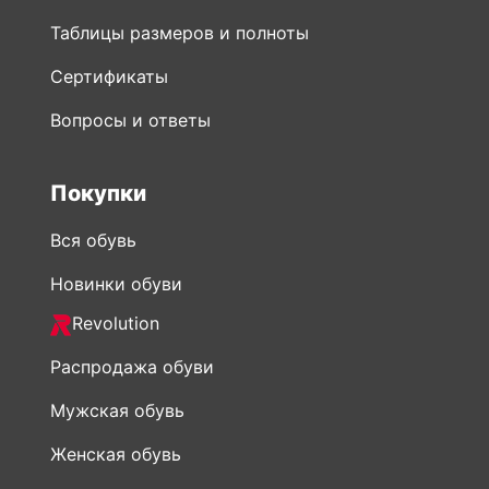
Таблицы размеров и полноты
Сертификаты
Вопросы и ответы
Покупки
Вся обувь
Новинки обуви
Revolution
Распродажа обуви
Мужская обувь
Женская обувь