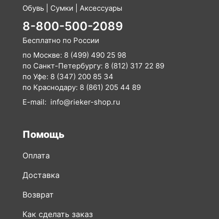
Обувь | Сумки | Аксессуары
8-800-500-2089
Бесплатно по России
по Москве:
8 (499) 490 25 98
по Санкт-Петербургу:
8 (812) 317 22 89
по Уфе:
8 (347) 200 85 34
по Краснодару:
8 (861) 205 44 89
E-mail:
info@rieker-shop.ru
Помощь
Оплата
Доставка
Возврат
Как сделать заказ