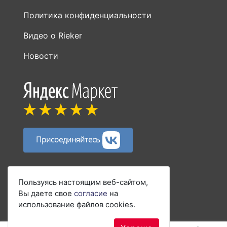
Политика конфиденциальности
Видео о Rieker
Новости
Присоединяйтесь
Способы оплаты:
Пользуясь настоящим веб-сайтом,
Вы даете свое
согласие
на
использование файлов cookies.