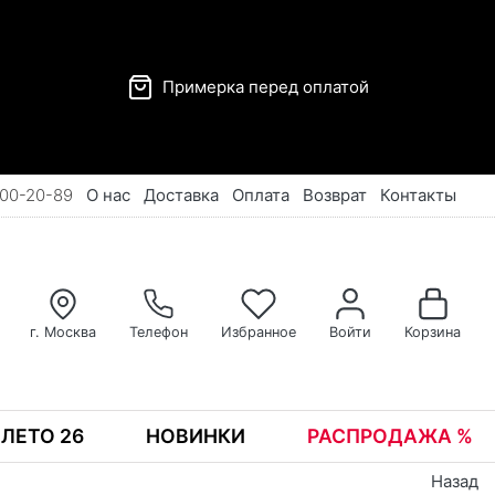
Примерка перед оплатой
00-20-89
О нас
Доставка
Оплата
Возврат
Контакты
г. Москва
Телефон
Избранное
Войти
Корзина
ЛЕТО 26
НОВИНКИ
РАСПРОДАЖА %
Назад