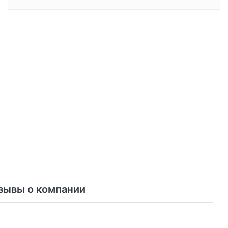
зывы о компании