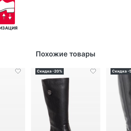
ИЗАЦИЯ
Похожие товары
Скидка -20%
Скидка -