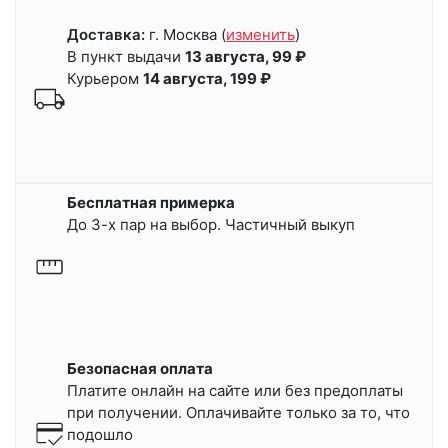
Доставка:
г. Москва
(
изменить
)
В пункт выдачи
13 августа, 99 ₽
Курьером
14 августа, 199 ₽
Бесплатная примерка
До 3-х пар на выбор. Частичный выкуп
Безопасная оплата
Платите онлайн на сайте или
без предоплаты
при получении.
Оплачивайте только за то, что
подошло