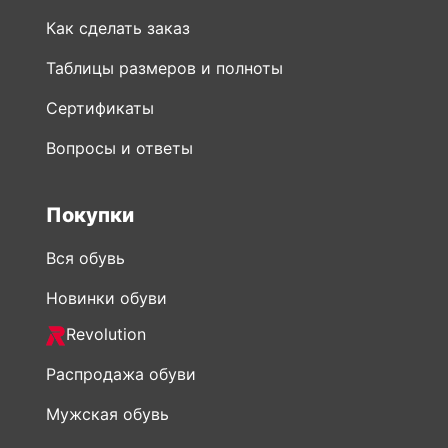
Как сделать заказ
Таблицы размеров и полноты
Сертификаты
Вопросы и ответы
Покупки
Вся обувь
Новинки обуви
Revolution
Распродажа обуви
Мужская обувь