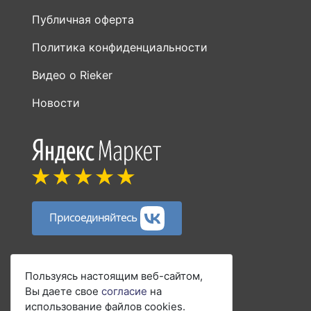
Публичная оферта
Политика конфиденциальности
Видео о Rieker
Новости
Присоединяйтесь
Способы оплаты:
Пользуясь настоящим веб-сайтом,
Вы даете свое
согласие
на
использование файлов cookies.