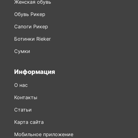
Женская обувь
Обувь Рикер
Сапоги Рикер
Ботинки Rieker
Сумки
Информация
О нас
Контакты
Статьи
Карта сайта
Мобильное приложение