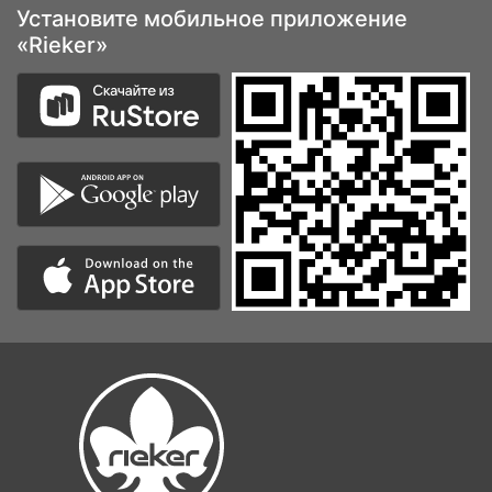
Установите мобильное приложение
«Rieker»