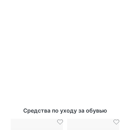
Средства по уходу за обувью