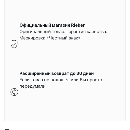
Официальный магазин Rieker
Оригинальный товар. Гарантия качества.
Маркировка «Честный знак»
Расширенный возврат до 30 дней
Если товар не подошел или Вы просто
передумали