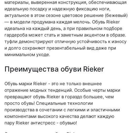
материалы, выверенная конструкция, обеспечивающая
идеальную посадку и надежную фиксацию ноги,
актуальное в этом сезоне цветовое решение (бежевый)
— в модели продумана каждая мелочь. Обувь Rieker
идеальна на каждый день, а при правильном подборе
гардероба может стать и заметным акцентом в образе.
туфли демонстрируют отличную устойчивость к износу
и долго сохраняют презентабельный вид даже при
минимальном уходе.
Преимущества обуви Rieker
Обувь марки Rieker - это не только внешнее
отражение модных тенденций. Особые черты марки
превращают обувь Rieker в гораздо большее, чем
просто обувь! Специальные технологии
производства в сочетании с легкими и эластичными
компонентами высокого качества делают каждую
пару Rieker антистресс - обувью!