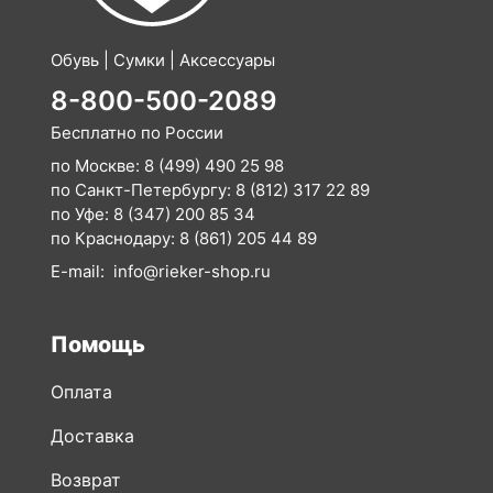
Обувь | Сумки | Аксессуары
8-800-500-2089
Бесплатно по России
по Москве:
8 (499) 490 25 98
по Санкт-Петербургу:
8 (812) 317 22 89
по Уфе:
8 (347) 200 85 34
по Краснодару:
8 (861) 205 44 89
E-mail:
info@rieker-shop.ru
Помощь
Оплата
Доставка
Возврат