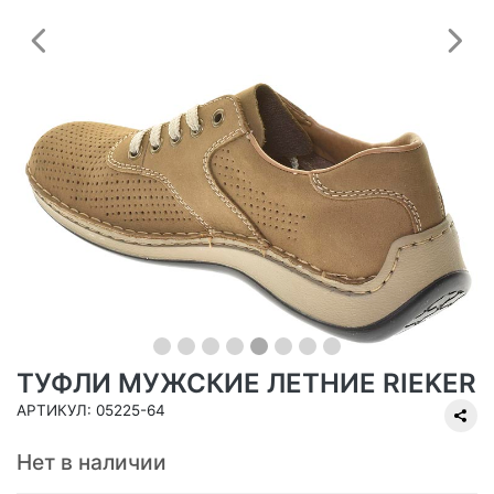
Предыдущий
С
ТУФЛИ МУЖСКИЕ ЛЕТНИЕ RIEKER
АРТИКУЛ: 05225-64
Нет в наличии