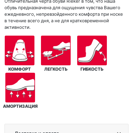
Отличительная черта обуви Rieker в том, что наша
обувь предназначена для ощущения чувства Вашего
ежедневного, непревзойденного комфорта при носке
в течение всего дня, а не для кратковременной
активности.
КОМФОРТ
ЛЕГКОСТЬ
ГИБКОСТЬ
АМОРТИЗАЦИЯ