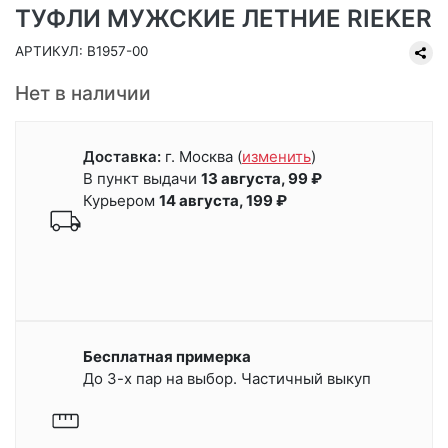
ТУФЛИ МУЖСКИЕ ЛЕТНИЕ RIEKER
АРТИКУЛ: B1957-00
Нет в наличии
Доставка:
г. Москва
(
изменить
)
В пункт выдачи
13 августа, 99 ₽
Курьером
14 августа, 199 ₽
Бесплатная примерка
До 3-х пар на выбор. Частичный выкуп