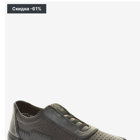
Скидка -61%