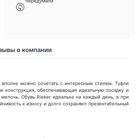
передумали
зывы о компании
о вполне можно сочетать с интересным стилем. Туфли
ая конструкция, обеспечивающая идеальную посадку и
мелочь. Обувь Rieker идеальна на каждый день, а при
йчивость к износу и долго сохраняют презентабельный