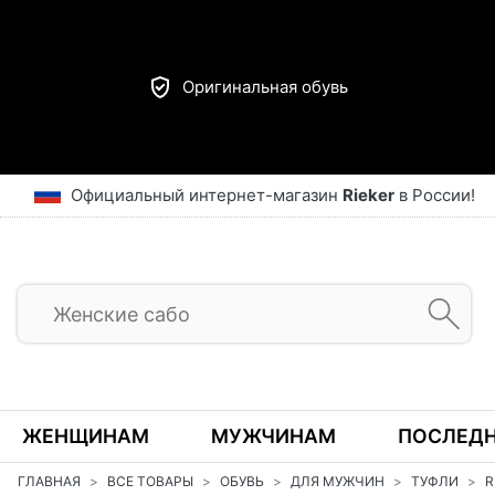
Оригинальная обувь
Официальный интернет-магазин
Rieker
в России!
ЖЕНЩИНАМ
МУЖЧИНАМ
ПОСЛЕДН
ГЛАВНАЯ
ВСЕ ТОВАРЫ
ОБУВЬ
ДЛЯ МУЖЧИН
ТУФЛИ