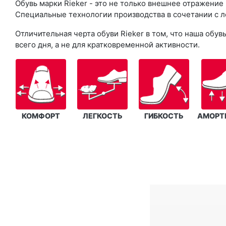
Обувь марки Rieker - это не только внешнее отражение
Специальные технологии производства в сочетании с л
Отличительная черта обуви Rieker в том, что наша об
всего дня, а не для кратковременной активности.
КОМФОРТ
ЛЕГКОСТЬ
ГИБКОСТЬ
АМОРТ