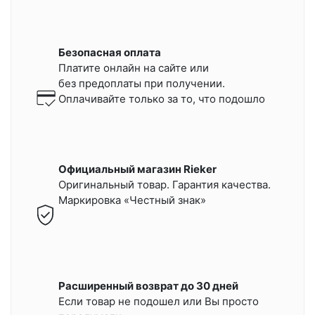
Безопасная оплата
Платите онлайн на сайте или
без предоплаты при получении.
Оплачивайте только за то, что подошло
Официальный магазин Rieker
Оригинальный товар. Гарантия качества.
Маркировка «Честный знак»
Расширенный возврат до 30 дней
Если товар не подошел или Вы просто