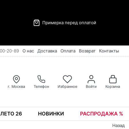
Примерка перед оплатой
00-20-89
О нас
Доставка
Оплата
Возврат
Контакты
г. Москва
Телефон
Избранное
Войти
Корзина
ЛЕТО 26
НОВИНКИ
РАСПРОДАЖА %
Назад