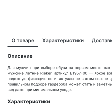
О товаре
Характеристики
Доставк
Описание
Для мужчин при выборе обуви на первом месте, как 
мужские летние Rieker, артикул B1957-00 — яркое в
надежную фиксацию ноги, актуальное в этом сезоне ц
правильном подборе гардероба может стать и заметны
вид даже при минимальном уходе.
Характеристики