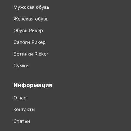
Мужская обувь
Женская обувь
Обувь Рикер
Сапоги Рикер
Ботинки Rieker
Сумки
Информация
О нас
Контакты
Статьи