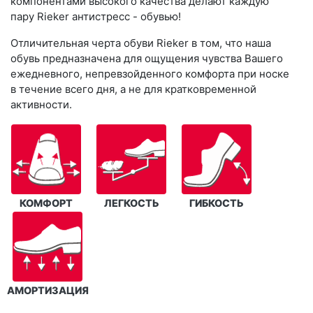
компонентами высокого качества делают каждую
пару Rieker антистресс - обувью!
Отличительная черта обуви Rieker в том, что наша
обувь предназначена для ощущения чувства Вашего
ежедневного, непревзойденного комфорта при носке
в течение всего дня, а не для кратковременной
активности.
КОМФОРТ
ЛЕГКОСТЬ
ГИБКОСТЬ
АМОРТИЗАЦИЯ