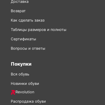
Доставка
Возврат
Как сделать заказ
Таблицы размеров и полноты
Сертификаты
Вопросы и ответы
Покупки
Вся обувь
Новинки обуви
Revolution
Распродажа обуви