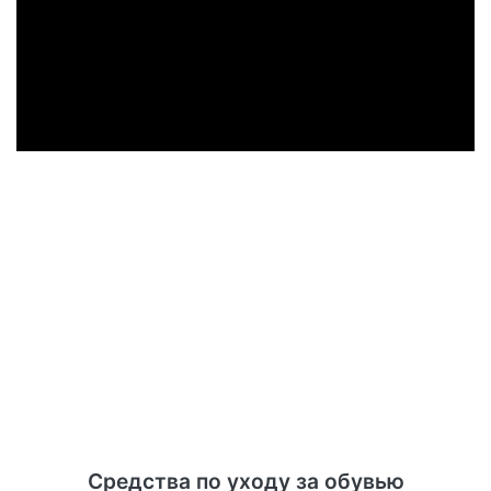
Средства по уходу за обувью