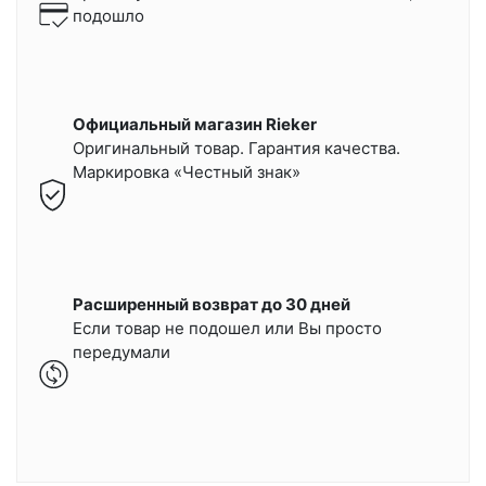
подошло
Официальный магазин Rieker
Оригинальный товар. Гарантия качества.
Маркировка «Честный знак»
Расширенный возврат до 30 дней
Если товар не подошел или Вы просто
передумали