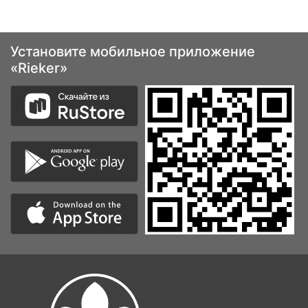
Установите мобильное приложение
«Rieker»