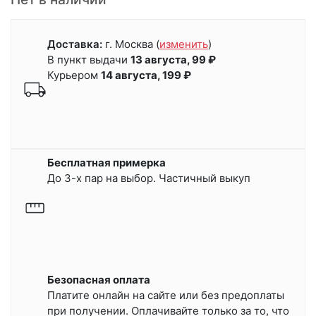
Доставка:
г. Москва
(
изменить
)
В пункт выдачи
13 августа, 99 ₽
Курьером
14 августа, 199 ₽
Бесплатная примерка
До 3-х пар на выбор. Частичный выкуп
Безопасная оплата
Платите онлайн на сайте или
без предоплаты
при получении.
Оплачивайте только за то, что