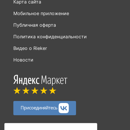
Карта сайта
Мобильное приложение
Публичная оферта
Политика конфиденциальности
Видео о Rieker
Новости
Присоединяйтесь
Способы оплаты: