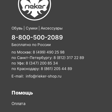
Обувь | Сумки | Аксессуары
8-800-500-2089
Бесплатно по России
по Москве:
8 (499) 490 25 98
по Санкт-Петербургу:
8 (812) 317 22 89
по Уфе:
8 (347) 200 85 34
по Краснодару:
8 (861) 205 44 89
E-mail:
info@rieker-shop.ru
Помощь
Оплата