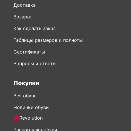
Доставка
Возврат
Как сделать заказ
Таблицы размеров и полноты
Сертификаты
Вопросы и ответы
Покупки
Вся обувь
Новинки обуви
Revolution
Распродажа обуви