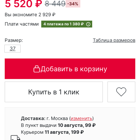
5 520 ₽
8 449
-34%
Вы экономите 2 929 ₽
Плати частями
4 платежа по
1 380 ₽
Размер:
Таблица размеров
37
Добавить в корзину
Купить в 1 клик
Доставка:
г. Москва
(
изменить
)
В пункт выдачи
10 августа, 99 ₽
Курьером
11 августа, 199 ₽