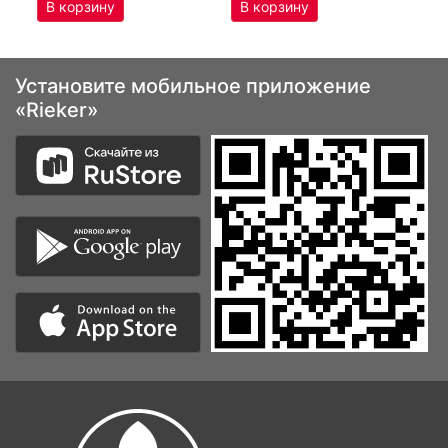
Установите мобильное приложение
«Rieker»