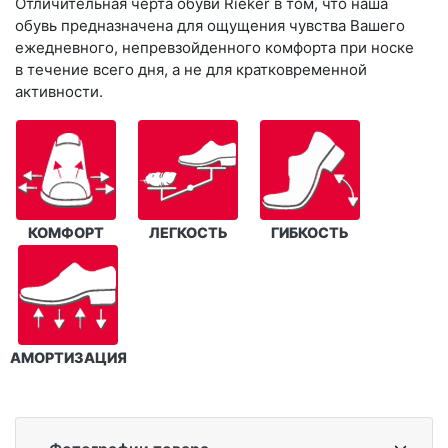
Отличительная черта обуви Rieker в том, что наша
обувь предназначена для ощущения чувства Вашего
ежедневного, непревзойденного комфорта при носке
в течение всего дня, а не для кратковременной
активности.
КОМФОРТ
ЛЕГКОСТЬ
ГИБКОСТЬ
АМОРТИЗАЦИЯ