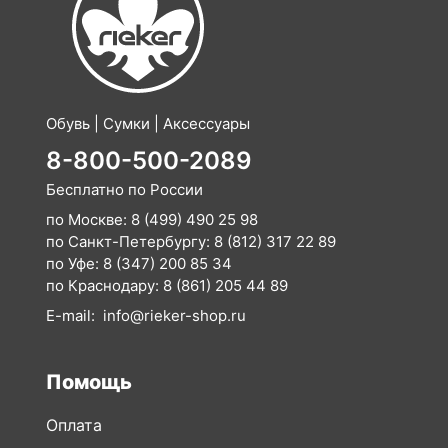
Обувь | Сумки | Аксессуары
8-800-500-2089
Бесплатно по России
по Москве:
8 (499) 490 25 98
по Санкт-Петербургу:
8 (812) 317 22 89
по Уфе:
8 (347) 200 85 34
по Краснодару:
8 (861) 205 44 89
E-mail:
info@rieker-shop.ru
Помощь
Оплата