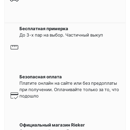
Бесплатная примерка
До 3-х пар на выбор. Частичный выкуп
Безопасная оплата
Платите онлайн на сайте или
без предоплаты
при получении.
Оплачивайте только за то, что
подошло
Официальный магазин Rieker