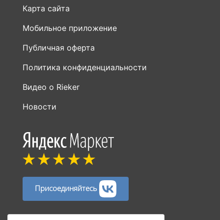
Карта сайта
Мобильное приложение
Публичная оферта
Политика конфиденциальности
Видео о Rieker
Новости
Присоединяйтесь