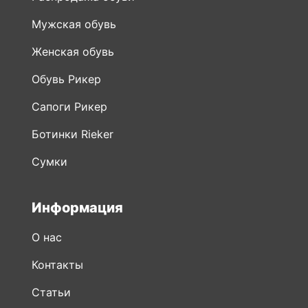
Мужская обувь
Женская обувь
Обувь Рикер
Сапоги Рикер
Ботинки Rieker
Сумки
Информация
О нас
Контакты
Статьи