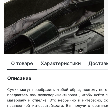
О товаре
Характеристики
Доставк
Описание
Сумки могут преобразить любой образ, поэтому не с
предлагаем вам поэкспериментировать, чтобы найти с
материалу и отделке. Это необычно и интересно, х
повышенной износостойкости. Вы получите оригина