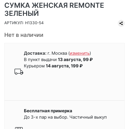
СУМКА ЖЕНСКАЯ REMONTE
ЗЕЛЕНЫЙ
АРТИКУЛ: H1330-54
Нет в наличии
Доставка:
г. Москва
(
изменить
)
В пункт выдачи
13 августа, 99 ₽
Курьером
14 августа, 199 ₽
Бесплатная примерка
До 3-х пар на выбор. Частичный выкуп