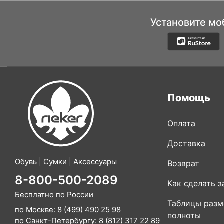
Установите мо
Помощь
Оплата
Доставка
Обувь | Сумки | Аксессуары
Возврат
8-800-500-2089
Как сделать з
Бесплатно по России
Таблицы разм
по Москве:
8 (499) 490 25 98
полноты
по Санкт-Петербургу:
8 (812) 317 22 89