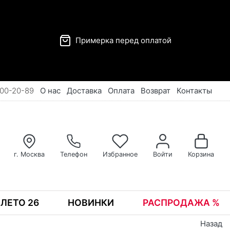
Примерка перед оплатой
00-20-89
О нас
Доставка
Оплата
Возврат
Контакты
г. Москва
Телефон
Избранное
Войти
Корзина
ЛЕТО 26
НОВИНКИ
РАСПРОДАЖА %
Назад