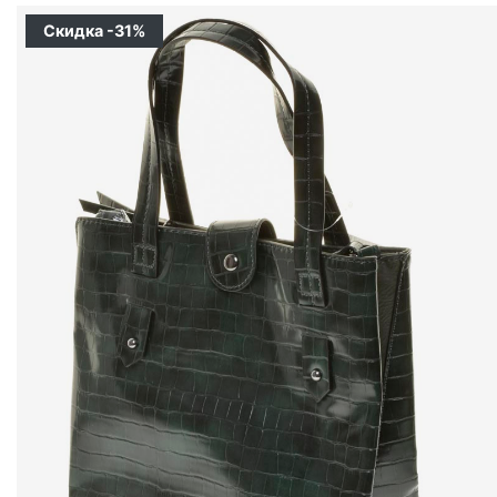
Скидка -31%