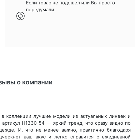
Если товар не подошел или Вы просто
передумали
зывы о компании
и в коллекции лучшие модели из актуальных линеек и
 артикул H1330-54 — яркий тренд, что сразу видно по
дежде. И, что не менее важно, практично благодаря
дчеркнет ваш вкус и легко справится с ежедневной