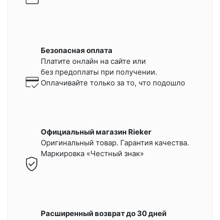
Безопасная оплата
Платите онлайн на сайте или
без предоплаты при получении.
Оплачивайте только за то, что подошло
Официальный магазин Rieker
Оригинальный товар. Гарантия качества.
Маркировка «Честный знак»
Расширенный возврат до 30 дней