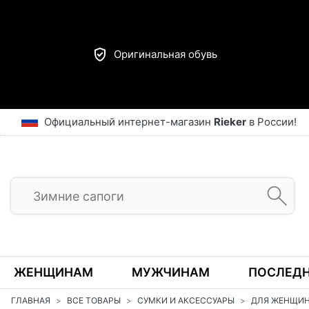
Оригинальная обувь
Официальный интернет-магазин
Rieker
в России!
ЖЕНЩИНАМ
МУЖЧИНАМ
ПОСЛЕДН
ГЛАВНАЯ
ВСЕ ТОВАРЫ
СУМКИ И АКСЕССУАРЫ
ДЛЯ ЖЕНЩИ