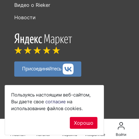
Видео о Rieker
Новости
Присоединяйтесь
Способы оплаты:
Пользуясь настоящим веб-сайтом,
Вы даете свое
согласие
на
использование файлов cookies.
Хорошо
Главная
Каталог
Корзина
Избранное
Войти