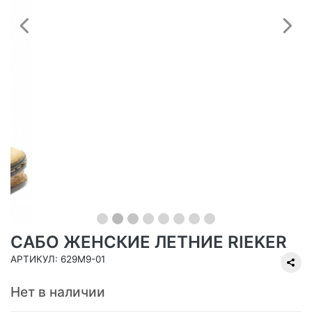
Предыдущий
С
САБО ЖЕНСКИЕ ЛЕТНИЕ RIEKER
АРТИКУЛ: 629M9-01
Нет в наличии