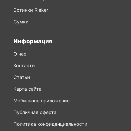
Ботинки Rieker
Сумки
Информация
О нас
Контакты
Статьи
Карта сайта
Мобильное приложение
Публичная оферта
Политика конфиденциальности