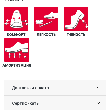
КОМФОРТ
ЛЕГКОСТЬ
ГИБКОСТЬ
АМОРТИЗАЦИЯ
Доставка и оплата
Сертификаты