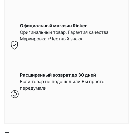
Официальный магазин Rieker
Оригинальный товар. Гарантия качества.
Маркировка «Честный знак»
Расширенный возврат до 30 дней
Если товар не подошел или Вы просто
передумали