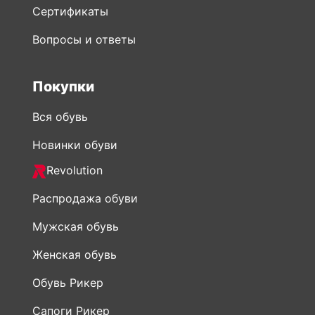
Сертификаты
Вопросы и ответы
Покупки
Вся обувь
Новинки обуви
Revolution
Распродажа обуви
Мужская обувь
Женская обувь
Обувь Рикер
Сапоги Рикер