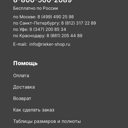
Бесплатно по России
по Москве:
8 (499) 490 25 98
по Санкт-Петербургу:
8 (812) 317 22 89
по Уфе:
8 (347) 200 85 34
по Краснодару:
8 (861) 205 44 89
E-mail:
info@rieker-shop.ru
Помощь
Оплата
Доставка
Возврат
Как сделать заказ
Таблицы размеров и полноты