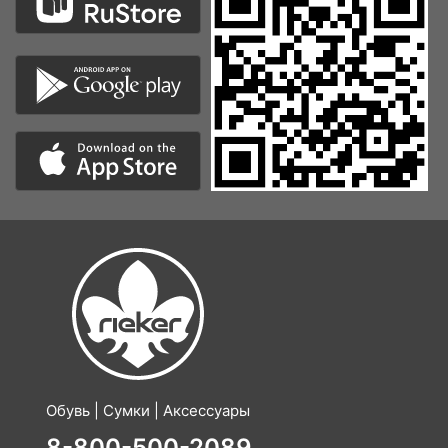
Обувь | Сумки | Аксессуары
8-800-500-2089