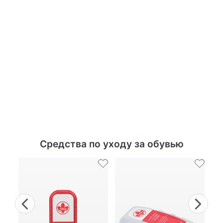
Средства по уходу за обувью
Previous
Nex