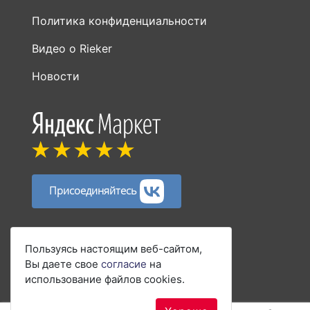
Политика конфиденциальности
Видео о Rieker
Новости
Присоединяйтесь
Способы оплаты:
Пользуясь настоящим веб-сайтом,
Вы даете свое
согласие
на
использование файлов cookies.