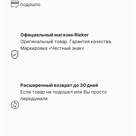
подошло
Официальный магазин Rieker
Оригинальный товар. Гарантия качества.
Маркировка «Честный знак»
Расширенный возврат до 30 дней
Если товар не подошел или Вы просто
передумали