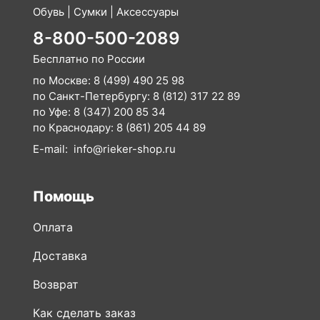
Обувь | Сумки | Аксессуары
8-800-500-2089
Бесплатно по России
по Москве:
8 (499) 490 25 98
по Санкт-Петербургу:
8 (812) 317 22 89
по Уфе:
8 (347) 200 85 34
по Краснодару:
8 (861) 205 44 89
E-mail:
info@rieker-shop.ru
Помощь
Оплата
Доставка
Возврат
Как сделать заказ