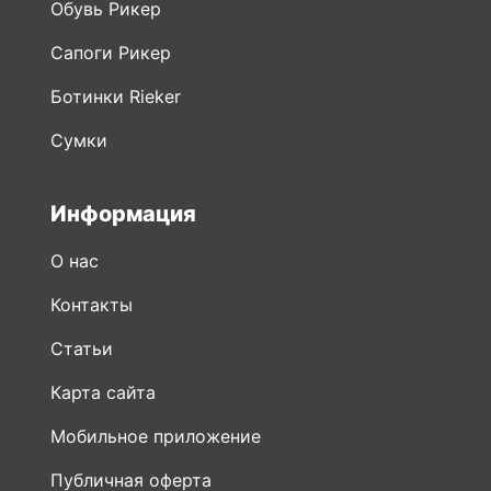
Обувь Рикер
Сапоги Рикер
Ботинки Rieker
Сумки
Информация
О нас
Контакты
Статьи
Карта сайта
Мобильное приложение
Публичная оферта