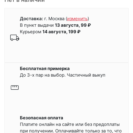
Доставка:
г. Москва
(
изменить
)
В пункт выдачи
13 августа, 99 ₽
Курьером
14 августа, 199 ₽
Бесплатная примерка
До 3-х пар на выбор. Частичный выкуп
Безопасная оплата
Платите онлайн на сайте или
без предоплаты
при получении.
Оплачивайте только за то, что