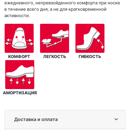
ежедневного, непревзойденного комфорта при носке
в течение всего дня, а не для кратковременной
активности.
КОМФОРТ
ЛЕГКОСТЬ
ГИБКОСТЬ
АМОРТИЗАЦИЯ
Доставка и оплата