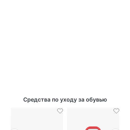
Средства по уходу за обувью