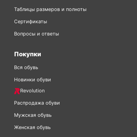
Таблицы размеров и полноты
Сертификаты
Вопросы и ответы
Покупки
Вся обувь
Новинки обуви
Revolution
Распродажа обуви
Мужская обувь
Женская обувь