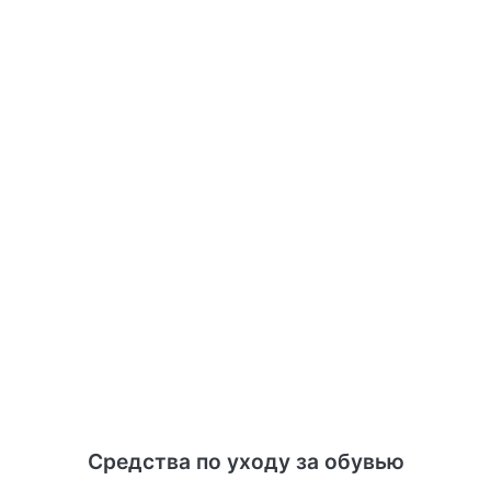
Средства по уходу за обувью