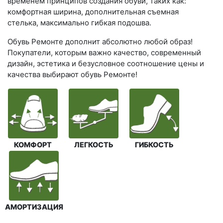
временем принципов создания обуви, таких как:
комфортная ширина, дополнительная съемная
стелька, максимально гибкая подошва.
Обувь Ремонте дополнит абсолютно любой образ!
Покупатели, которым важно качество, современный
дизайн, эстетика и безусловное соотношение цены и
качества выбирают обувь Ремонте!
КОМФОРТ
ЛЕГКОСТЬ
ГИБКОСТЬ
АМОРТИЗАЦИЯ