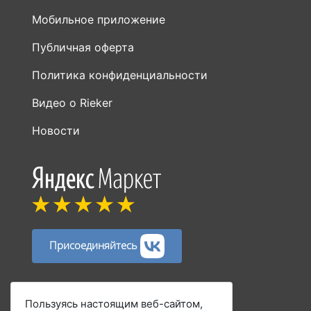
Мобильное приложение
Публичная оферта
Политика конфиденциальности
Видео о Rieker
Новости
Присоединяйтесь
Способы оплаты:
Пользуясь настоящим веб-сайтом,