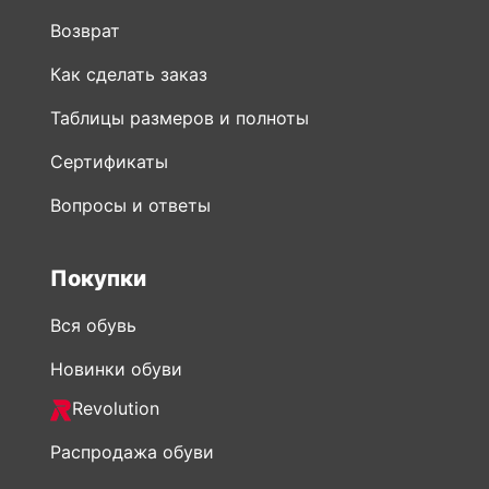
Возврат
Как сделать заказ
Таблицы размеров и полноты
Сертификаты
Вопросы и ответы
Покупки
Вся обувь
Новинки обуви
Revolution
Распродажа обуви