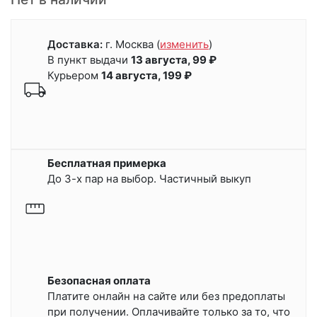
Доставка:
г. Москва
(
изменить
)
В пункт выдачи
13 августа, 99 ₽
Курьером
14 августа, 199 ₽
Бесплатная примерка
До 3-х пар на выбор. Частичный выкуп
Безопасная оплата
Платите онлайн на сайте или
без предоплаты
при получении.
Оплачивайте только за то, что