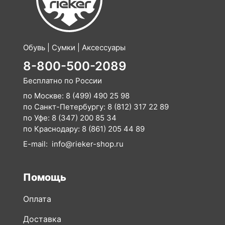
Обувь | Сумки | Аксессуары
8-800-500-2089
Бесплатно по России
по Москве:
8 (499) 490 25 98
по Санкт-Петербургу:
8 (812) 317 22 89
по Уфе:
8 (347) 200 85 34
по Краснодару:
8 (861) 205 44 89
E-mail:
info@rieker-shop.ru
Помощь
Оплата
Доставка