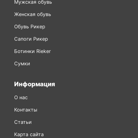
Мужская обувь
Женская обувь
Обувь Рикер
Сапоги Рикер
Ботинки Rieker
Сумки
Информация
О нас
Контакты
Статьи
Карта сайта