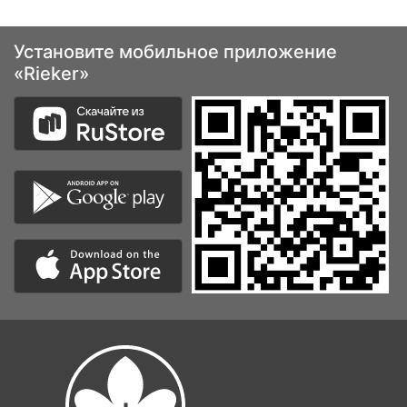
Установите мобильное приложение
«Rieker»