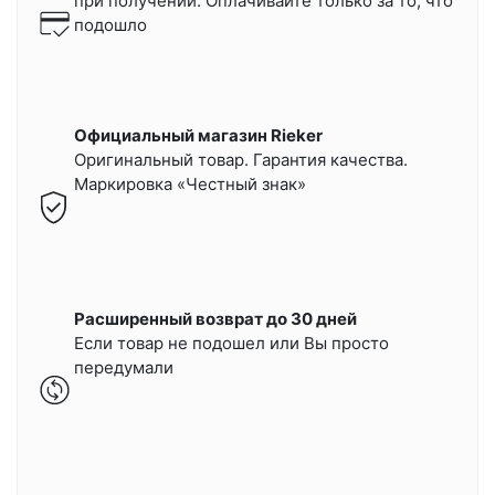
при получении.
Оплачивайте только за то, что
подошло
Официальный магазин Rieker
Оригинальный товар. Гарантия качества.
Маркировка «Честный знак»
Расширенный возврат до 30 дней
Если товар не подошел или Вы просто
передумали