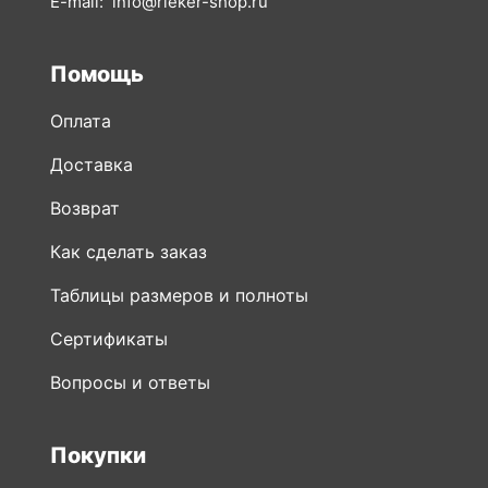
E-mail:
info@rieker-shop.ru
Помощь
Оплата
Доставка
Возврат
Как сделать заказ
Таблицы размеров и полноты
Сертификаты
Вопросы и ответы
Покупки