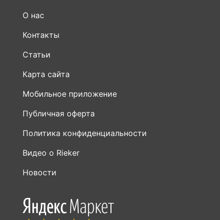
О нас
Контакты
Статьи
Карта сайта
Мобильное приложение
Публичная оферта
Политика конфиденциальности
Видео о Rieker
Новости