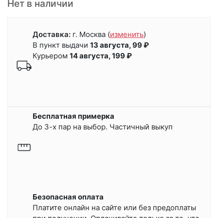
Нет в наличии
Доставка:
г. Москва
(
изменить
)
В пункт выдачи
13 августа, 99 ₽
Курьером
14 августа, 199 ₽
Бесплатная примерка
До 3-х пар на выбор. Частичный выкуп
Безопасная оплата
Платите онлайн на сайте или
без предоплаты