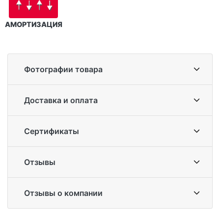
АМОРТИЗАЦИЯ
Фотографии товара
Доставка и оплата
Сертификаты
Отзывы
Отзывы о компании