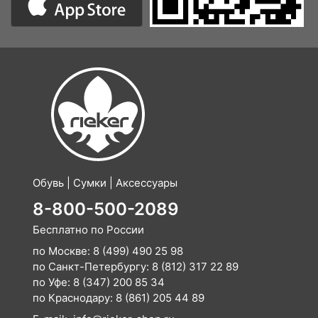
Обувь | Сумки | Аксессуары
8-800-500-2089
Бесплатно по России
по Москве:
8 (499) 490 25 98
по Санкт-Петербургу:
8 (812) 317 22 89
по Уфе:
8 (347) 200 85 34
по Краснодару:
8 (861) 205 44 89