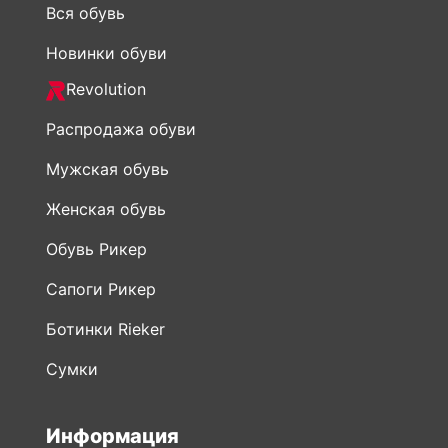
Вся обувь
Новинки обуви
Revolution
Распродажа обуви
Мужская обувь
Женская обувь
Обувь Рикер
Сапоги Рикер
Ботинки Rieker
Сумки
Информация