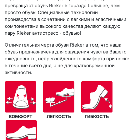
превращают обувь Rieker в гораздо большее, чем
просто обувь! Специальные технологии
производства в сочетании с легкими и эластичными
компонентами высокого качества делают каждую
пару Rieker антистресс - обувью!
Отличительная черта обуви Rieker в том, что наша
обувь предназначена для ощущения чувства Вашего
ежедневного, непревзойденного комфорта при носке
в течение всего дня, а не для кратковременной
активности.
КОМФОРТ
ЛЕГКОСТЬ
ГИБКОСТЬ