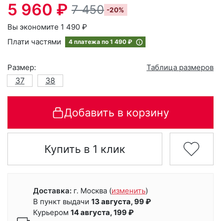
5 960 ₽
7 450
-20%
Вы экономите 1 490 ₽
Плати частями
4 платежа по
1 490 ₽
Размер:
Таблица размеров
37
38
Добавить в корзину
Купить в 1 клик
Доставка:
г. Москва
(
изменить
)
В пункт выдачи
13 августа, 99 ₽
Курьером
14 августа, 199 ₽