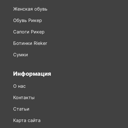
Женская обувь
Обувь Рикер
Сапоги Рикер
Ботинки Rieker
Сумки
Информация
О нас
Контакты
Статьи
Карта сайта