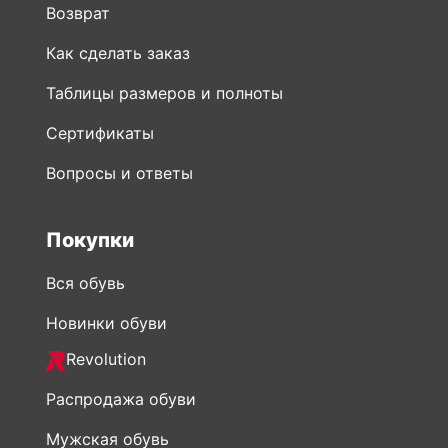
Возврат
Как сделать заказ
Таблицы размеров и полноты
Сертификаты
Вопросы и ответы
Покупки
Вся обувь
Новинки обуви
Revolution
Распродажа обуви
Мужская обувь