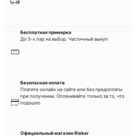
Бесплатная примерка
До 3-х пар на выбор. Частичный выкуп
Безопасная оплата
Платите онлайн на сайте или
без предоплаты
при получении.
Оплачивайте только за то, что
подошло
Официальный магазин Rieker