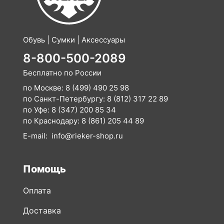
Обувь | Сумки | Аксессуары
8-800-500-2089
Бесплатно по России
по Москве:
8 (499) 490 25 98
по Санкт-Петербургу:
8 (812) 317 22 89
по Уфе:
8 (347) 200 85 34
по Краснодару:
8 (861) 205 44 89
E-mail:
info@rieker-shop.ru
Помощь
Оплата
Доставка