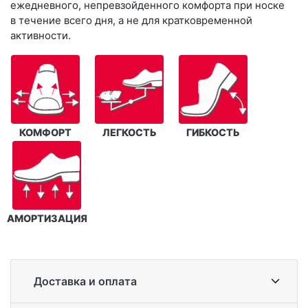
ежедневного, непревзойденного комфорта при носке
в течение всего дня, а не для кратковременной
активности.
КОМФОРТ
ЛЕГКОСТЬ
ГИБКОСТЬ
АМОРТИЗАЦИЯ
Доставка и оплата