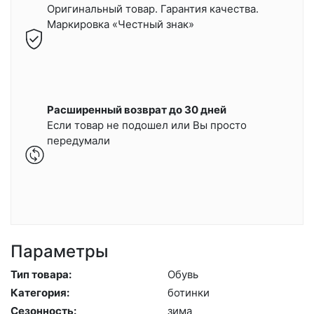
Оригинальный товар. Гарантия качества.
Маркировка «Честный знак»
Расширенный возврат до 30 дней
Если товар не подошел или Вы просто
передумали
Параметры
Тип товара:
Обувь
Категория:
бо­тин­ки
Сезонность:
зи­ма