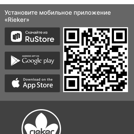
Установите мобильное приложение
«Rieker»