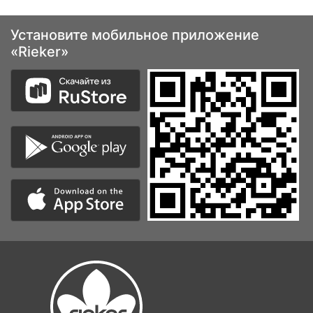
Установите мобильное приложение
«Rieker»