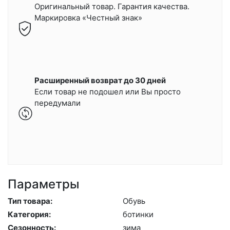
Оригинальный товар. Гарантия качества.
Маркировка «Честный знак»
Расширенный возврат до 30 дней
Если товар не подошел или Вы просто
передумали
Параметры
Тип товара:
Обувь
Категория:
бо­тин­ки
Сезонность:
зи­ма