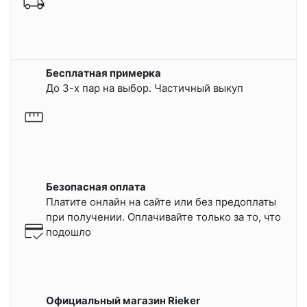
Бесплатная примерка
До 3-х пар на выбор. Частичный выкуп
Безопасная оплата
Платите онлайн на сайте или
без предоплаты
при получении.
Оплачивайте только за то, что
подошло
Официальный магазин Rieker