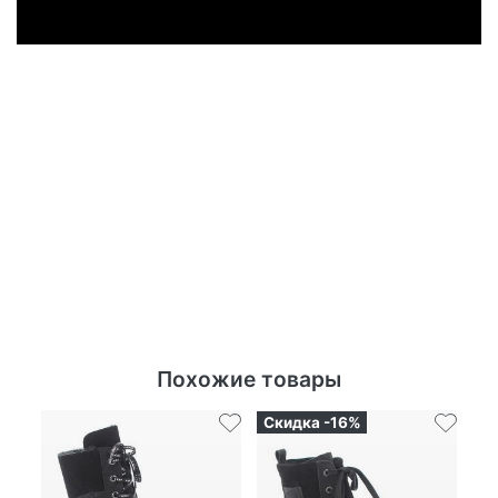
Похожие товары
Скидка -16%