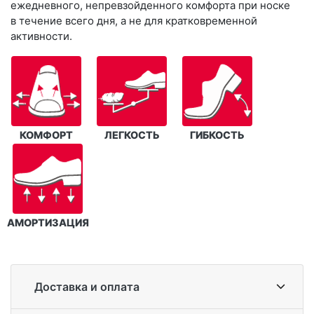
ежедневного, непревзойденного комфорта при носке
в течение всего дня, а не для кратковременной
активности.
КОМФОРТ
ЛЕГКОСТЬ
ГИБКОСТЬ
АМОРТИЗАЦИЯ
Доставка и оплата