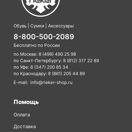
Обувь | Сумки | Аксессуары
8-800-500-2089
Бесплатно по России
по Москве:
8 (499) 490 25 98
по Санкт-Петербургу:
8 (812) 317 22 89
по Уфе:
8 (347) 200 85 34
по Краснодару:
8 (861) 205 44 89
E-mail:
info@rieker-shop.ru
Помощь
Оплата
Доставка