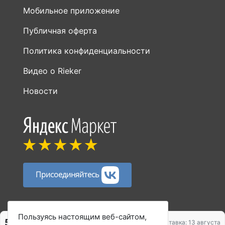
Мобильное приложение
Публичная оферта
Политика конфиденциальности
Видео о Rieker
Новости
Присоединяйтесь
Способы оплаты:
Пользуясь настоящим веб-сайтом,
5 568 ₽
6 682 ₽
Доставка: 13 августа