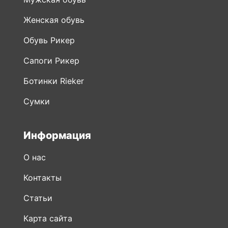
Женская обувь
Обувь Рикер
Сапоги Рикер
Ботинки Rieker
Сумки
Информация
О нас
Контакты
Статьи
Карта сайта