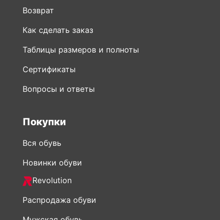
Возврат
Как сделать заказ
Таблицы размеров и полноты
Сертификаты
Вопросы и ответы
Покупки
Вся обувь
Новинки обуви
Revolution
Распродажа обуви
Мужская обувь