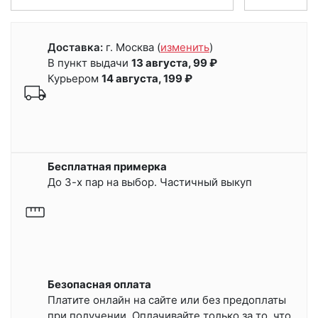
Доставка:
г. Москва
(
изменить
)
В пункт выдачи
13 августа, 99 ₽
Курьером
14 августа, 199 ₽
Бесплатная примерка
До 3-х пар на выбор. Частичный выкуп
Безопасная оплата
Платите онлайн на сайте или
без предоплаты
при получении.
Оплачивайте только за то, что