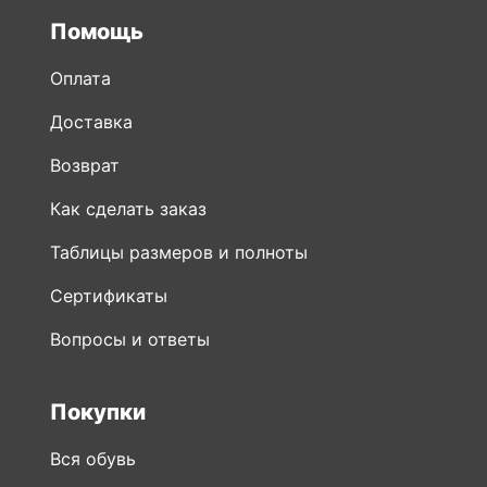
Помощь
Оплата
Доставка
Возврат
Как сделать заказ
Таблицы размеров и полноты
Сертификаты
Вопросы и ответы
Покупки
Вся обувь