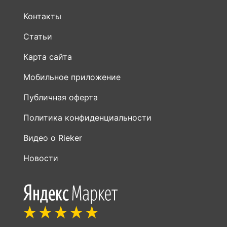
Контакты
Статьи
Карта сайта
Мобильное приложение
Публичная оферта
Политика конфиденциальности
Видео о Rieker
Новости