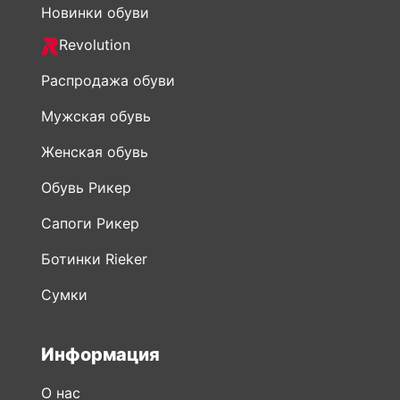
Новинки обуви
Revolution
Распродажа обуви
Мужская обувь
Женская обувь
Обувь Рикер
Сапоги Рикер
Ботинки Rieker
Сумки
Информация
О нас