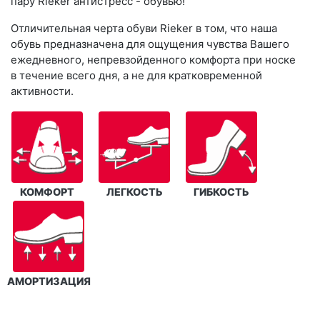
пару Rieker антистресс - обувью!
Отличительная черта обуви Rieker в том, что наша
обувь предназначена для ощущения чувства Вашего
ежедневного, непревзойденного комфорта при носке
в течение всего дня, а не для кратковременной
активности.
КОМФОРТ
ЛЕГКОСТЬ
ГИБКОСТЬ
АМОРТИЗАЦИЯ