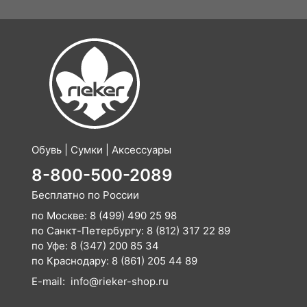
Обувь | Сумки | Аксессуары
8-800-500-2089
Бесплатно по России
по Москве:
8 (499) 490 25 98
по Санкт-Петербургу:
8 (812) 317 22 89
по Уфе:
8 (347) 200 85 34
по Краснодару:
8 (861) 205 44 89
E-mail:
info@rieker-shop.ru