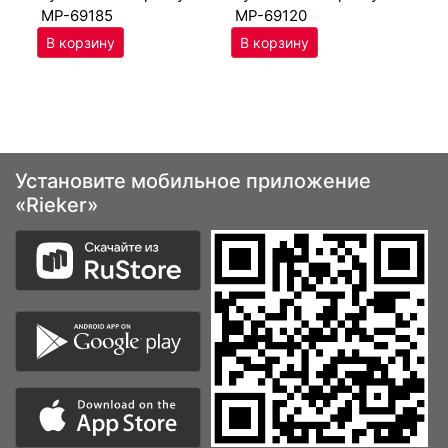
MP-69185
MP-69120
Установите мобильное приложение
«Rieker»