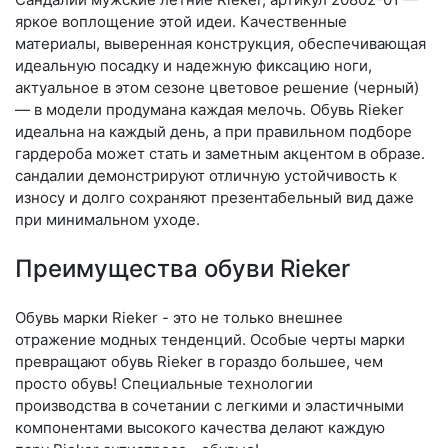
яркое воплощение этой идеи. Качественные
материалы, выверенная конструкция, обеспечивающая
идеальную посадку и надежную фиксацию ноги,
актуальное в этом сезоне цветовое решение (черный)
— в модели продумана каждая мелочь. Обувь Rieker
идеальна на каждый день, а при правильном подборе
гардероба может стать и заметным акцентом в образе.
сандалии демонстрируют отличную устойчивость к
износу и долго сохраняют презентабельный вид даже
при минимальном уходе.
Преимущества обуви Rieker
Обувь марки Rieker - это не только внешнее
отражение модных тенденций. Особые черты марки
превращают обувь Rieker в гораздо большее, чем
просто обувь! Специальные технологии
производства в сочетании с легкими и эластичными
компонентами высокого качества делают каждую