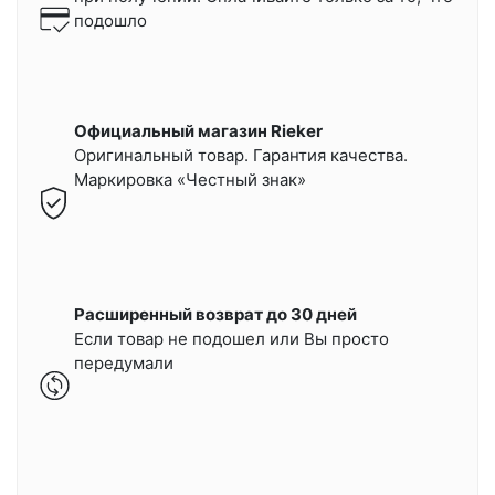
подошло
Официальный магазин Rieker
Оригинальный товар. Гарантия качества.
Маркировка «Честный знак»
Расширенный возврат до 30 дней
Если товар не подошел или Вы просто
передумали