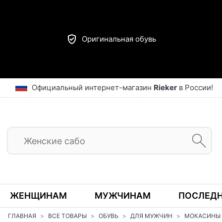
Оригинальная обувь
Официальный интернет-магазин
Rieker
в России!
ЖЕНЩИНАМ
МУЖЧИНАМ
ПОСЛЕДН
ГЛАВНАЯ
ВСЕ ТОВАРЫ
ОБУВЬ
ДЛЯ МУЖЧИН
МОКАСИНЫ