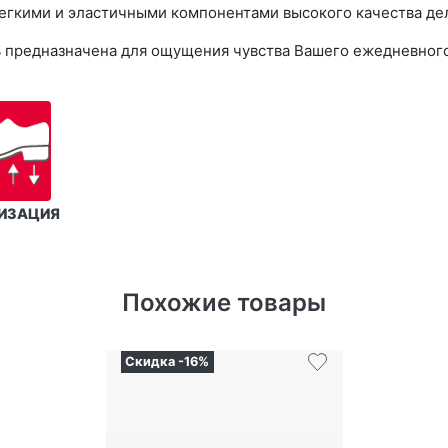
егкими и эластичными компонентами высокого качества дел
увь предназначена для ощущения чувства Вашего ежедневног
ИЗАЦИЯ
Похожие товары
Скидка -16%