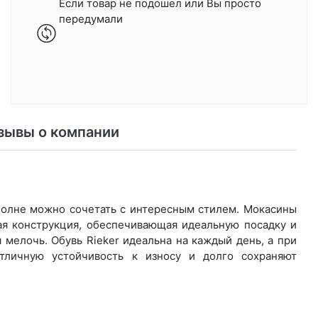
Если товар не подошел или Вы просто
передумали
зывы о компании
вполне можно сочетать с интересным стилем. Мокасины
ая конструкция, обеспечивающая идеальную посадку и
мелочь. Обувь Rieker идеальна на каждый день, а при
тличную устойчивость к износу и долго сохраняют