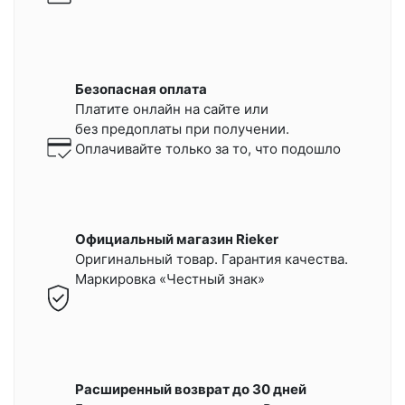
Безопасная оплата
Платите онлайн на сайте или
без предоплаты при получении.
Оплачивайте только за то, что подошло
Официальный магазин Rieker
Оригинальный товар. Гарантия качества.
Маркировка «Честный знак»
Расширенный возврат до 30 дней