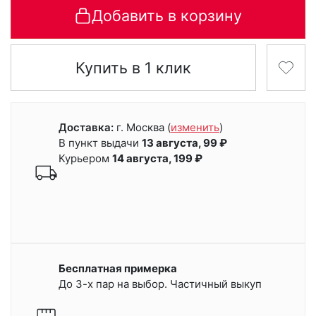
Добавить в корзину
Купить в 1 клик
Доставка:
г. Москва
(
изменить
)
В пункт выдачи
13 августа, 99 ₽
Курьером
14 августа, 199 ₽
Бесплатная примерка
До 3-х пар на выбор. Частичный выкуп