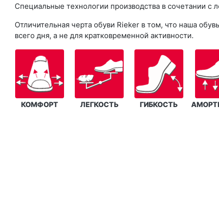
Специальные технологии производства в сочетании с л
Отличительная черта обуви Rieker в том, что наша об
всего дня, а не для кратковременной активности.
КОМФОРТ
ЛЕГКОСТЬ
ГИБКОСТЬ
АМОРТ