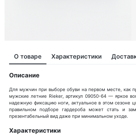
О товаре
Характеристики
Доставк
Описание
Для мужчин при выборе обуви на первом месте, как п
мужские летние Rieker, артикул 09050-64 — яркое в
надежную фиксацию ноги, актуальное в этом сезоне ц
правильном подборе гардероба может стать и зам
презентабельный вид даже при минимальном уходе.
Характеристики