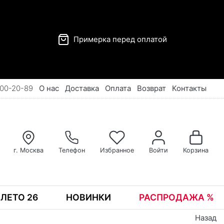
Примерка перед оплатой
00-20-89
О нас
Доставка
Оплата
Возврат
Контакты
г. Москва
Телефон
Избранное
Войти
Корзина
ЛЕТО 26
НОВИНКИ
РАСПРОДАЖА %
Назад