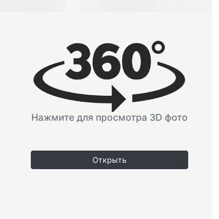
Нажмите для просмотра 3D фото
Открыть