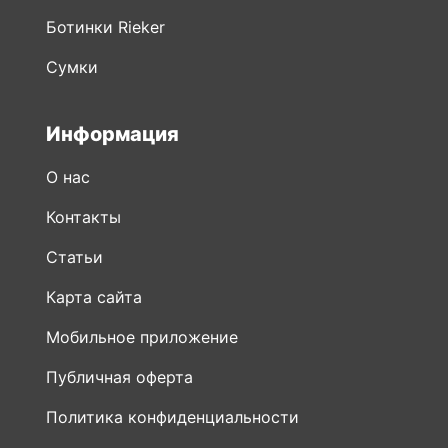
Информация
О нас
Контакты
Статьи
Карта сайта
Мобильное приложение
Публичная оферта
Политика конфиденциальности
Видео о Rieker
Новости