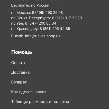
по Уфе:
8 (347) 200 85 34
по Краснодару:
8 (861) 205 44 89
E-mail:
info@rieker-shop.ru
Помощь
Оплата
Доставка
Возврат
Как сделать заказ
Таблицы размеров и полноты
Сертификаты
Вопросы и ответы