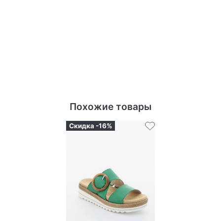
Похожие товары
Скидка -16%