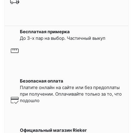
Бесплатная примерка
До 3-х пар на выбор. Частичный выкуп
Безопасная оплата
Платите онлайн на сайте или
без предоплаты
при получении.
Оплачивайте только за то, что
подошло
Официальный магазин Rieker