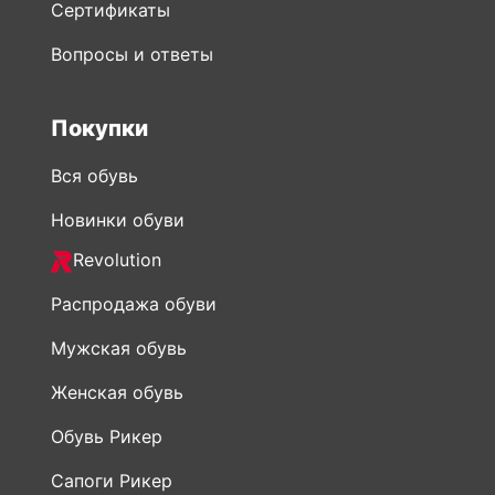
Покупки
Вся обувь
Новинки обуви
Revolution
Распродажа обуви
Мужская обувь
Женская обувь
Обувь Рикер
Сапоги Рикер
Ботинки Rieker
Сумки