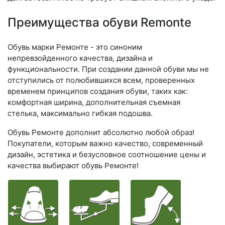
Преимущества обуви Remonte
Обувь марки Ремонте - это синоним
непревзойденного качества, дизайна и
функциональности. При создании данной обуви мы не
отступились от полюбившихся всем, проверенных
временем принципов создания обуви, таких как:
комфортная ширина, дополнительная съемная
стелька, максимально гибкая подошва.
Обувь Ремонте дополнит абсолютно любой образ!
Покупатели, которым важно качество, современный
дизайн, эстетика и безусловное соотношение цены и
качества выбирают обувь Ремонте!