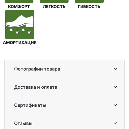
КОМФОРТ
ЛЕГКОСТЬ
ГИБКОСТЬ
АМОРТИЗАЦИЯ
Фотографии товара
Доставка и оплата
Сертификаты
Отзывы