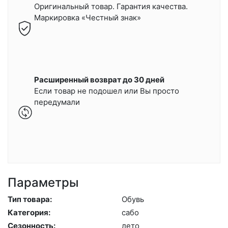
Оригинальный товар. Гарантия качества.
Маркировка «Честный знак»
Расширенный возврат до 30 дней
Если товар не подошел или Вы просто
передумали
Параметры
Тип товара:
Обувь
Категория:
са­бо
Сезонность:
ле­то