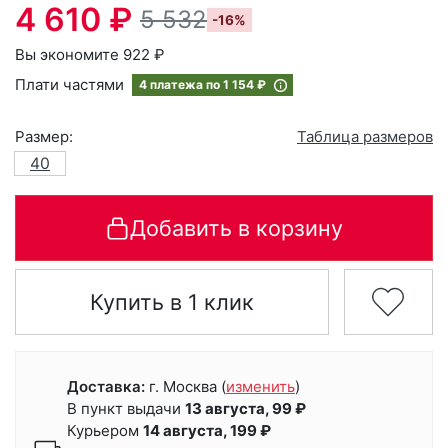
4 610 ₽
5 532
-16%
Вы экономите 922 ₽
Плати частями
4 платежа по
1 154 ₽
Размер:
Таблица размеров
40
Добавить в корзину
Купить в 1 клик
Доставка:
г. Москва
(
изменить
)
В пункт выдачи
13 августа, 99 ₽
Курьером
14 августа, 199 ₽