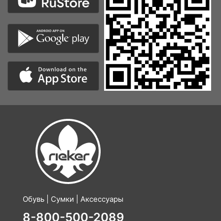
Обувь | Сумки | Аксессуары
8-800-500-2089
Бесплатно по России
по Москве:
8 (499) 490 25 98
по Санкт-Петербургу:
8 (812) 317 22 89