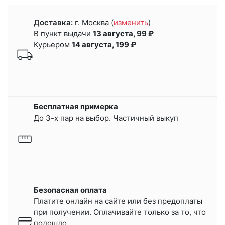
Доставка:
г. Москва
(
изменить
)
В пункт выдачи
13 августа, 99 ₽
Курьером
14 августа, 199 ₽
Бесплатная примерка
До 3-х пар на выбор. Частичный выкуп
Безопасная оплата
Платите онлайн на сайте или
без предоплаты
при получении.
Оплачивайте только за то, что
подошло