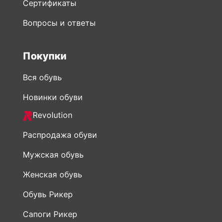
Покупки
Вся обувь
Новинки обуви
Revolution
Распродажа обуви
Мужская обувь
Женская обувь
Обувь Рикер
Сапоги Рикер
Ботинки Rieker
Сумки