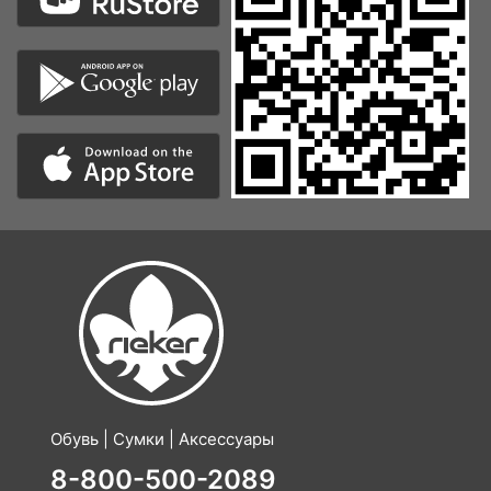
Обувь | Сумки | Аксессуары
8-800-500-2089
Бесплатно по России
по Москве:
8 (499) 490 25 98
по Санкт-Петербургу:
8 (812) 317 22 89