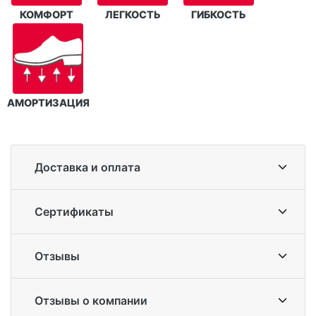
КОМФОРТ
ЛЕГКОСТЬ
ГИБКОСТЬ
АМОРТИЗАЦИЯ
Доставка и оплата
Сертификаты
Отзывы
Отзывы о компании