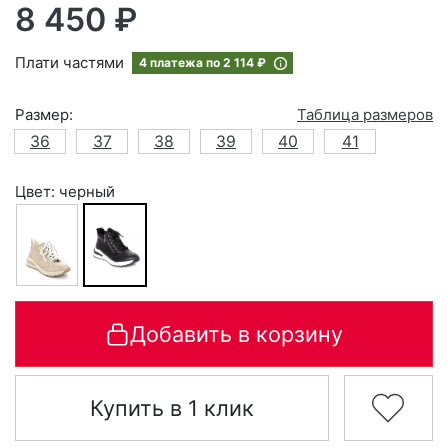
8 450 ₽
Плати частями
4 платежа по
2 114 ₽
Размер:
Таблица размеров
36
37
38
39
40
41
Цвет: черный
Добавить в корзину
Купить в 1 клик