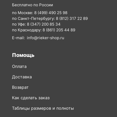
по Уфе:
8 (347) 200 85 34
по Краснодару:
8 (861) 205 44 89
E-mail:
info@rieker-shop.ru
Помощь
Оплата
Доставка
Возврат
Как сделать заказ
Таблицы размеров и полноты
Сертификаты
Вопросы и ответы