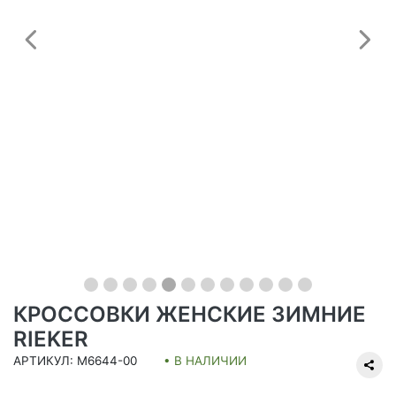
Предыдущий
С
КРОССОВКИ ЖЕНСКИЕ ЗИМНИЕ
RIEKER
АРТИКУЛ: M6644-00
• В НАЛИЧИИ