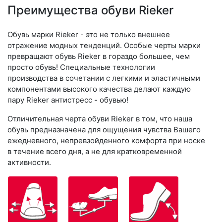
Преимущества обуви Rieker
Обувь марки Rieker - это не только внешнее
отражение модных тенденций. Особые черты марки
превращают обувь Rieker в гораздо большее, чем
просто обувь! Специальные технологии
производства в сочетании с легкими и эластичными
компонентами высокого качества делают каждую
пару Rieker антистресс - обувью!
Отличительная черта обуви Rieker в том, что наша
обувь предназначена для ощущения чувства Вашего
ежедневного, непревзойденного комфорта при носке
в течение всего дня, а не для кратковременной
активности.