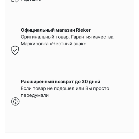
Официальный магазин Rieker
Оригинальный товар. Гарантия качества.
Маркировка «Честный знак»
Расширенный возврат до 30 дней
Если товар не подошел или Вы просто
передумали