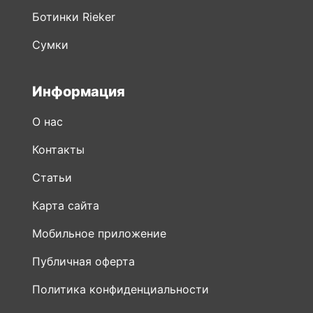
Информация
О нас
Контакты
Статьи
Карта сайта
Мобильное приложение
Публичная оферта
Политика конфиденциальности
Видео о Rieker
Новости