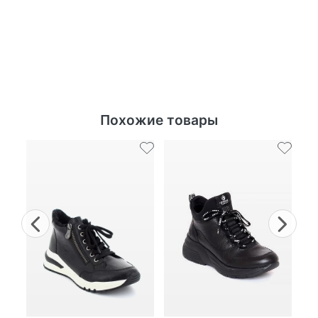
Похожие товары
Previous
Nex