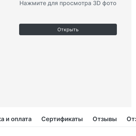
Нажмите для просмотра 3D фото
Открыть
а и оплата
Сертификаты
Отзывы
От