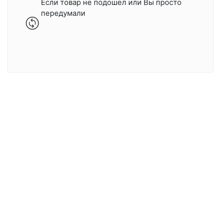
Если товар не подошел или Вы просто
передумали