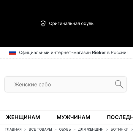
Оригинальная обувь
Официальный интернет-магазин
Rieker
в России!
ЖЕНЩИНАМ
МУЖЧИНАМ
ПОСЛЕДН
ГЛАВНАЯ
ВСЕ ТОВАРЫ
ОБУВЬ
ДЛЯ ЖЕНЩИН
БОТИНКИ