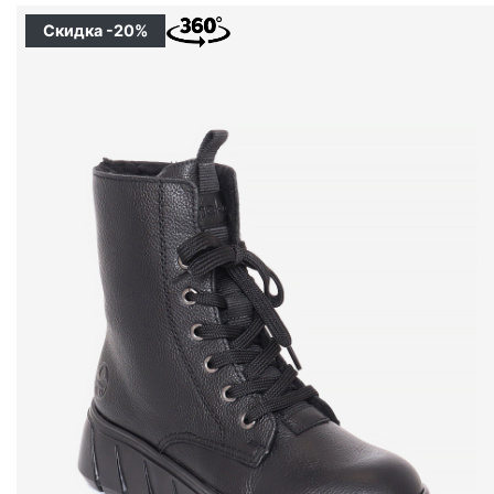
Скидка -20%