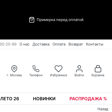
Примерка перед оплатой
00-20-89
О нас
Доставка
Оплата
Возврат
Контакты
г. Москва
Телефон
Избранное
Войти
Корзина
ЛЕТО 26
НОВИНКИ
РАСПРОДАЖА %
Назад