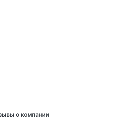
зывы о компании