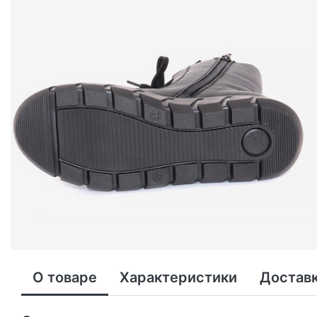
О товаре
Характеристики
Доставк