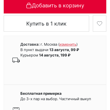
Добавить в корзину
Купить в 1 клик
Доставка:
г. Москва
(
изменить
)
В пункт выдачи
13 августа, 99 ₽
Курьером
14 августа, 199 ₽
Бесплатная примерка
До 3-х пар на выбор. Частичный выкуп