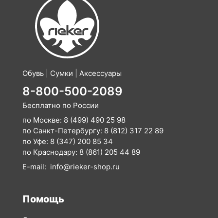
Обувь | Сумки | Аксессуары
8-800-500-2089
Бесплатно по России
по Москве:
8 (499) 490 25 98
по Санкт-Петербургу:
8 (812) 317 22 89
по Уфе:
8 (347) 200 85 34
по Краснодару:
8 (861) 205 44 89
E-mail:
info@rieker-shop.ru
Помощь