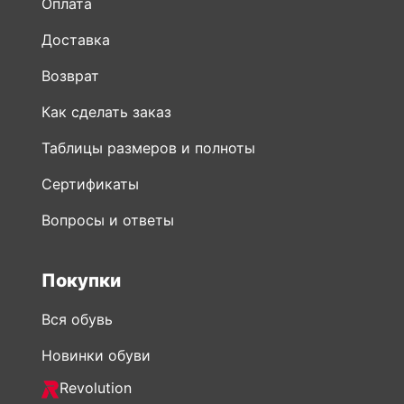
Оплата
Доставка
Возврат
Как сделать заказ
Таблицы размеров и полноты
Сертификаты
Вопросы и ответы
Покупки
Вся обувь
Новинки обуви
Revolution