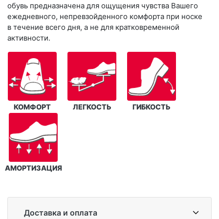
обувь предназначена для ощущения чувства Вашего
ежедневного, непревзойденного комфорта при носке
в течение всего дня, а не для кратковременной
активности.
КОМФОРТ
ЛЕГКОСТЬ
ГИБКОСТЬ
АМОРТИЗАЦИЯ
Доставка и оплата