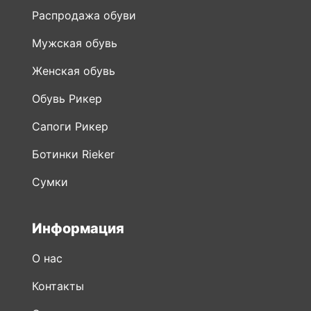
Распродажа обуви
Мужская обувь
Женская обувь
Обувь Рикер
Сапоги Рикер
Ботинки Rieker
Сумки
Информация
О нас
Контакты