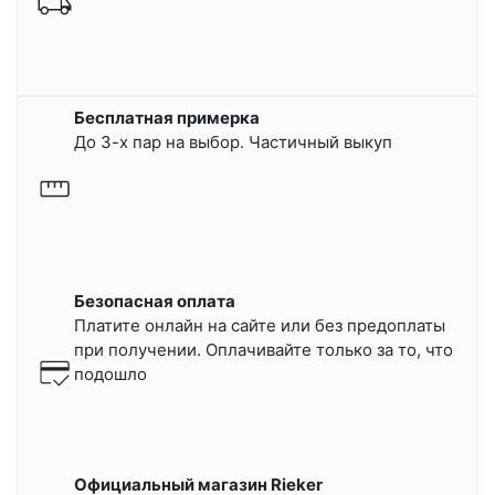
Бесплатная примерка
До 3-х пар на выбор. Частичный выкуп
Безопасная оплата
Платите онлайн на сайте или
без предоплаты
при получении.
Оплачивайте только за то, что
подошло
Официальный магазин Rieker