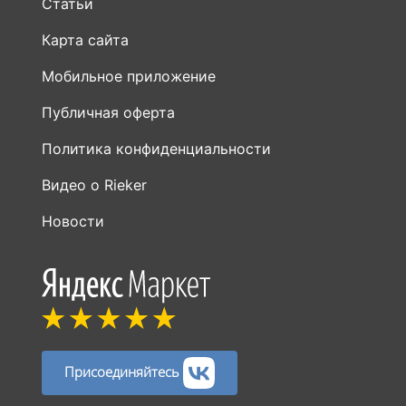
Статьи
Карта сайта
Мобильное приложение
Публичная оферта
Политика конфиденциальности
Видео о Rieker
Новости
Присоединяйтесь