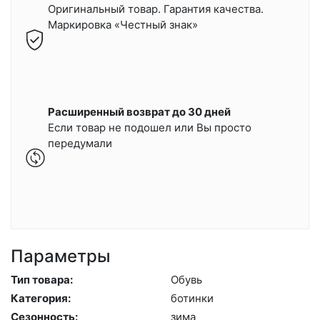
Оригинальный товар. Гарантия качества.
Маркировка «Честный знак»
Расширенный возврат до 30 дней
Если товар не подошел или Вы просто
передумали
Параметры
Тип товара:
Обувь
Категория:
бо­тин­ки
Сезонность:
зи­ма