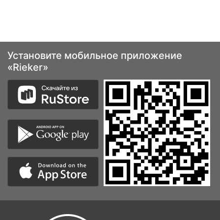
Установите мобильное приложение
«Rieker»