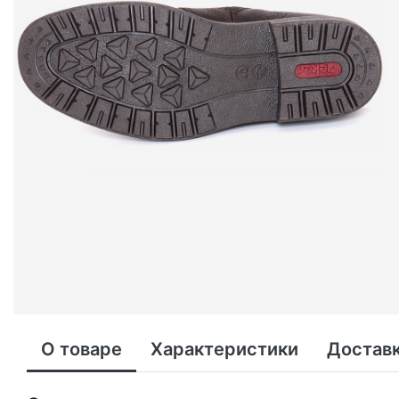
О товаре
Характеристики
Доставк