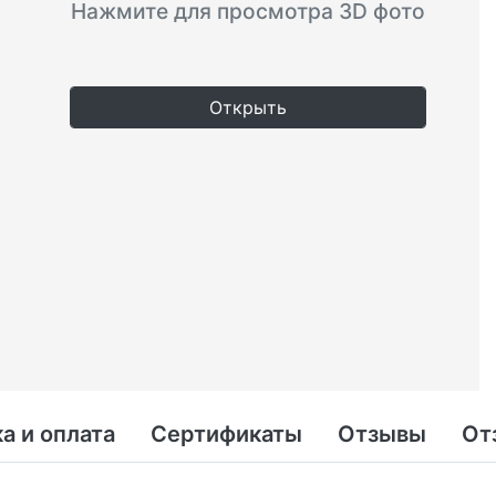
Нажмите для просмотра 3D фото
Открыть
а и оплата
Сертификаты
Отзывы
От