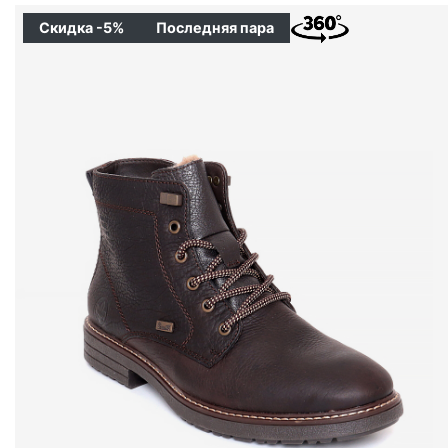
Скидка -5%
Последняя пара