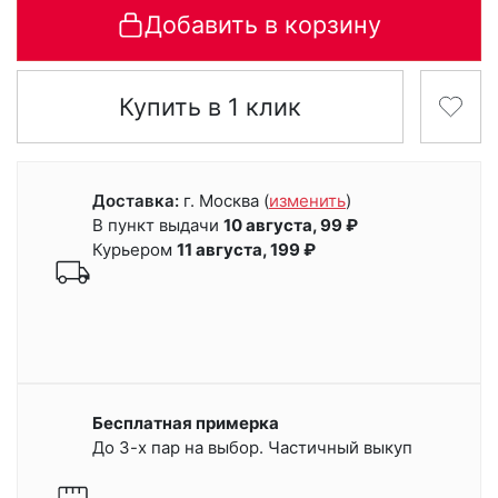
Добавить в корзину
Купить в 1 клик
Доставка:
г. Москва
(
изменить
)
В пункт выдачи
10 августа, 99 ₽
Курьером
11 августа, 199 ₽
Бесплатная примерка
До 3-х пар на выбор. Частичный выкуп