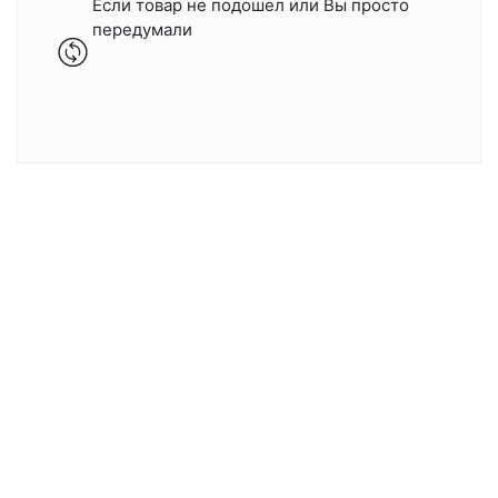
Если товар не подошел или Вы просто
передумали