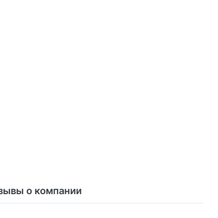
зывы о компании