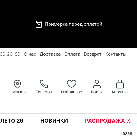
Примерка перед оплатой
00-20-89
О нас
Доставка
Оплата
Возврат
Контакты
г. Москва
Телефон
Избранное
Войти
Корзина
ЛЕТО 26
НОВИНКИ
РАСПРОДАЖА %
Назад