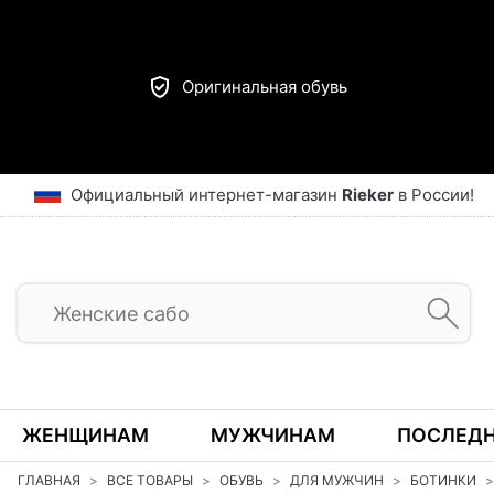
Оригинальная обувь
Официальный интернет-магазин
Rieker
в России!
ЖЕНЩИНАМ
МУЖЧИНАМ
ПОСЛЕДН
ГЛАВНАЯ
ВСЕ ТОВАРЫ
ОБУВЬ
ДЛЯ МУЖЧИН
БОТИНКИ