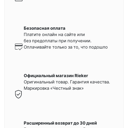
Безопасная оплата
Платите онлайн на сайте или
без предоплаты при получении.
Оплачивайте только за то, что подошло
Официальный магазин Rieker
Оригинальный товар. Гарантия качества.
Маркировка «Честный знак»
Расширенный возврат до 30 дней